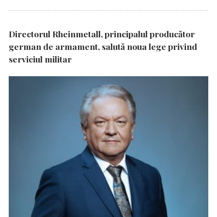
Directorul Rheinmetall, principalul producător
german de armament, salută noua lege privind
serviciul militar