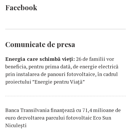
Facebook
Comunicate de presa
Energia care schimbă vieți:
26 de familii vor
beneficia, pentru prima dată, de energie electrică
prin instalarea de panouri fotovoltaice, în cadrul
proiectului ”Energie pentru Viață”
Banca Transilvania finanțează cu 71,4 milioane de
euro dezvoltarea parcului fotovoltaic Eco Sun
Niculești