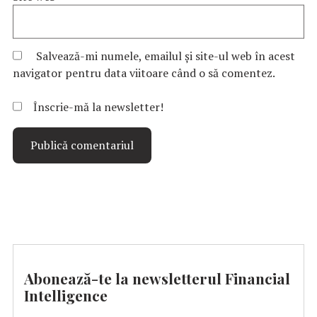
Salvează-mi numele, emailul și site-ul web în acest
navigator pentru data viitoare când o să comentez.
Înscrie-mă la newsletter!
Abonează-te la newsletterul Financial
Intelligence