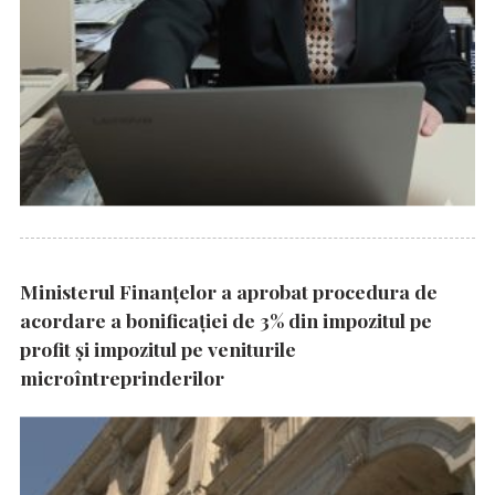
Ministerul Finanțelor a aprobat procedura de
acordare a bonificației de 3% din impozitul pe
profit și impozitul pe veniturile
microîntreprinderilor