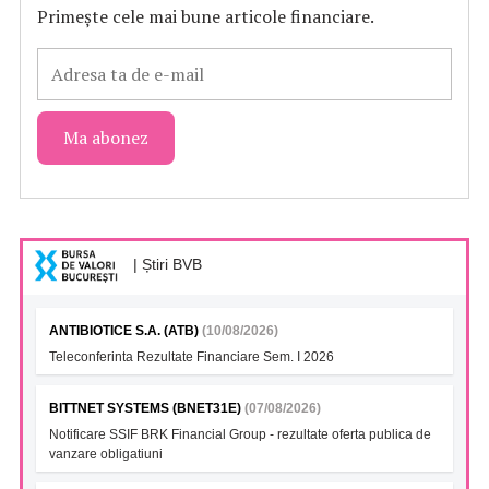
Primește cele mai bune articole financiare.
| Știri BVB
ANTIBIOTICE S.A. (ATB)
(10/08/2026)
Teleconferinta Rezultate Financiare Sem. I 2026
BITTNET SYSTEMS (BNET31E)
(07/08/2026)
Notificare SSIF BRK Financial Group - rezultate oferta publica de
vanzare obligatiuni