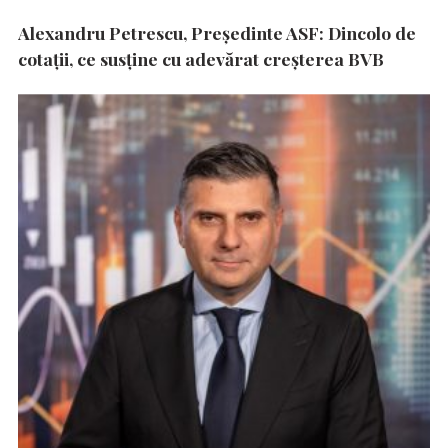
Alexandru Petrescu, Președinte ASF: Dincolo de
cotații, ce susține cu adevărat creșterea BVB