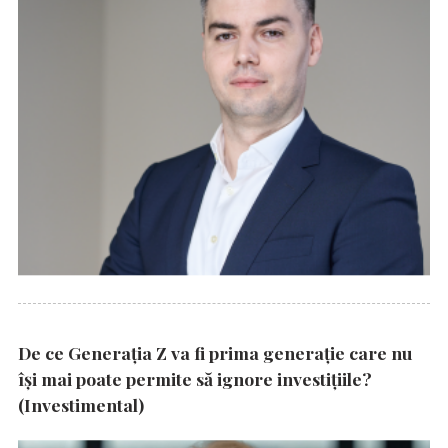
De ce Generația Z va fi prima generație care nu
își mai poate permite să ignore investițiile?
(Investimental)