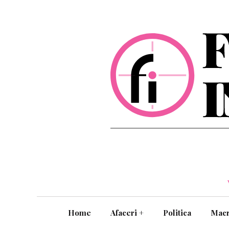
Home
Afaceri
+
Politica
Mac