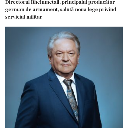
Directorul Rheinmetall, principalul producător
german de armament, salută noua lege privind
serviciul militar