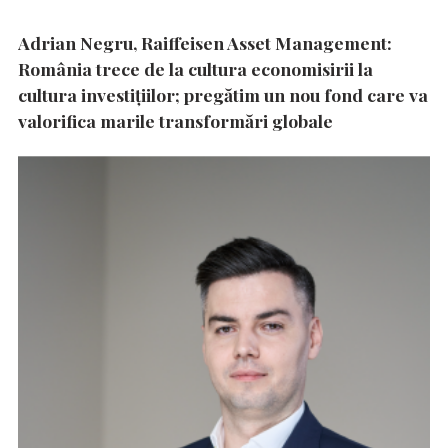
Adrian Negru, Raiffeisen Asset Management:
România trece de la cultura economisirii la
cultura investițiilor; pregătim un nou fond care va
valorifica marile transformări globale