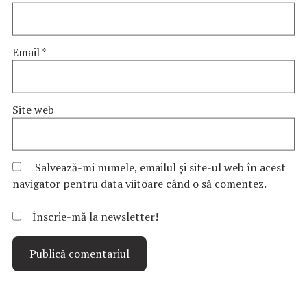
Email
*
Site web
Salvează-mi numele, emailul și site-ul web în acest
navigator pentru data viitoare când o să comentez.
Înscrie-mă la newsletter!