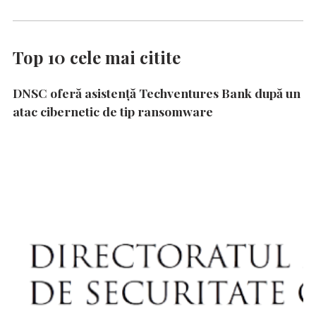
Top 10 cele mai citite
DNSC oferă asistență Techventures Bank după un
atac cibernetic de tip ransomware