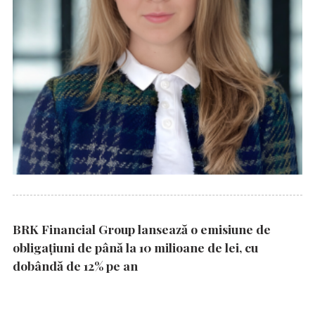
BRK Financial Group lansează o emisiune de
obligațiuni de până la 10 milioane de lei, cu
dobândă de 12% pe an