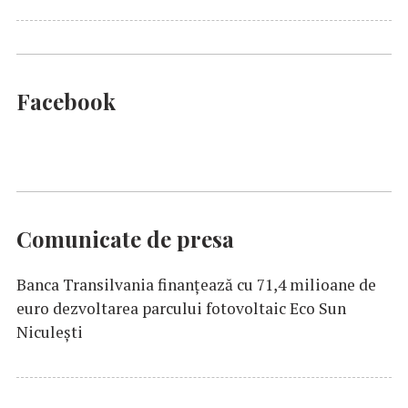
Facebook
Comunicate de presa
Banca Transilvania finanțează cu 71,4 milioane de
euro dezvoltarea parcului fotovoltaic Eco Sun
Niculești