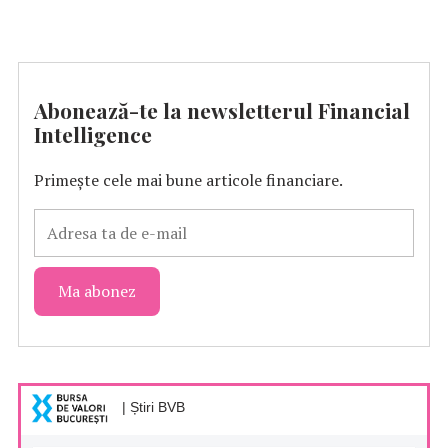
Abonează-te la newsletterul Financial
Intelligence
Primește cele mai bune articole financiare.
| Știri BVB