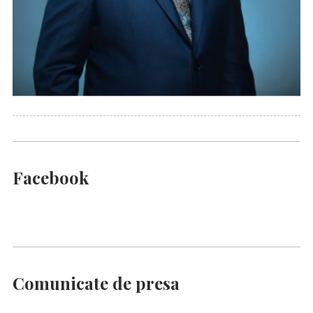
Facebook
Comunicate de presa