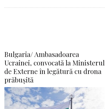
Bulgaria/ Ambasadoarea
Ucrainei, convocată la Ministerul
de Externe în legătură cu drona
prăbuşită