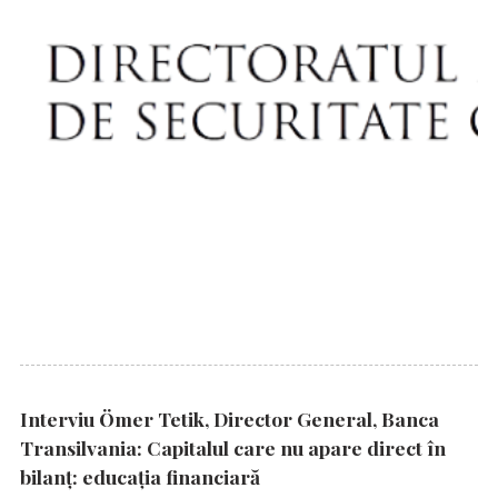
Interviu Ömer Tetik, Director General, Banca
Transilvania: Capitalul care nu apare direct în
bilanț: educația financiară