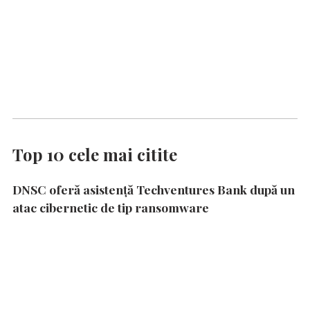
Top 10 cele mai citite
DNSC oferă asistență Techventures Bank după un
atac cibernetic de tip ransomware