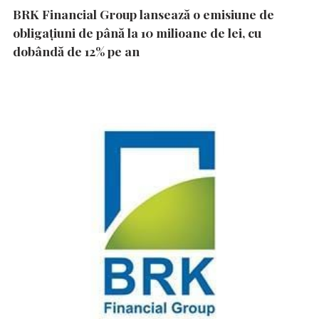
BRK Financial Group lansează o emisiune de
obligațiuni de până la 10 milioane de lei, cu
dobândă de 12% pe an