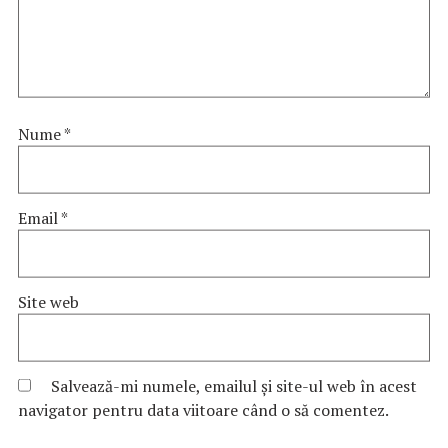
Nume
*
Email
*
Site web
Salvează-mi numele, emailul și site-ul web în acest
navigator pentru data viitoare când o să comentez.