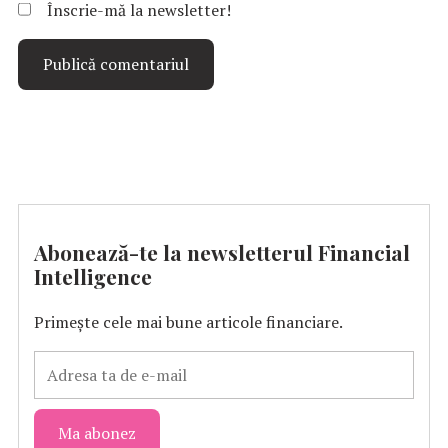
Înscrie-mă la newsletter!
Abonează-te la newsletterul Financial
Intelligence
Primește cele mai bune articole financiare.