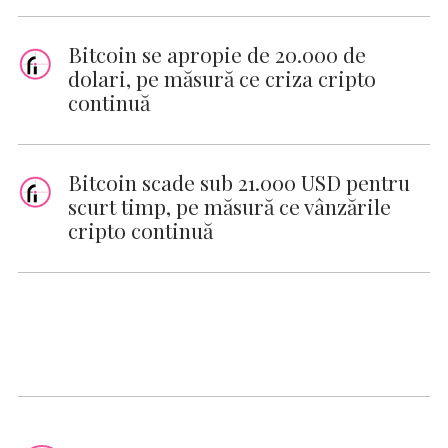
Bitcoin se apropie de 20.000 de
dolari, pe măsură ce criza cripto
continuă
Bitcoin scade sub 21.000 USD pentru
scurt timp, pe măsură ce vânzările
cripto continuă