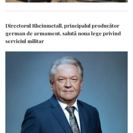
Directorul Rheinmetall, principalul producător
german de armament, salută noua lege privind
serviciul militar