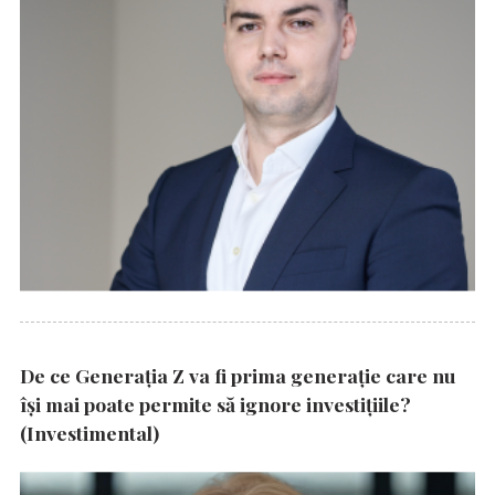
De ce Generația Z va fi prima generație care nu
își mai poate permite să ignore investițiile?
(Investimental)