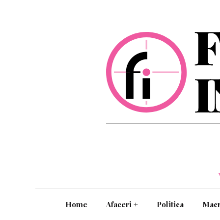
Home
Afaceri
+
Politica
Mac