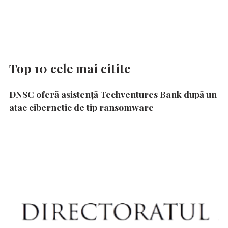
Top 10 cele mai citite
DNSC oferă asistență Techventures Bank după un
atac cibernetic de tip ransomware