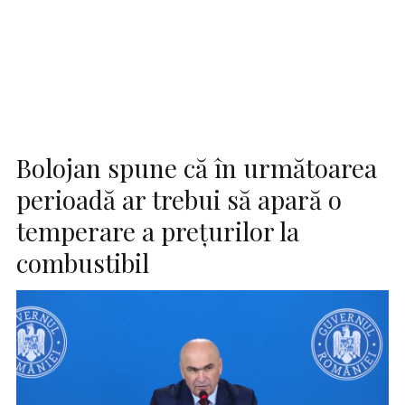
Bolojan spune că în următoarea
perioadă ar trebui să apară o
temperare a preţurilor la
combustibil