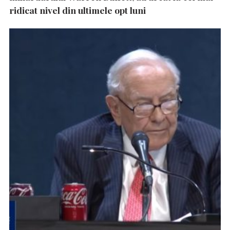
ridicat nivel din ultimele opt luni