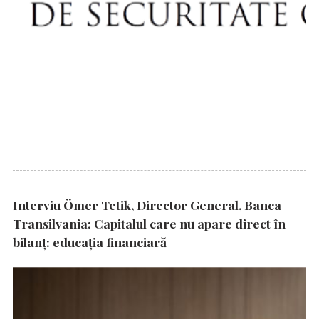
Interviu Ömer Tetik, Director General, Banca
Transilvania: Capitalul care nu apare direct în
bilanț: educația financiară