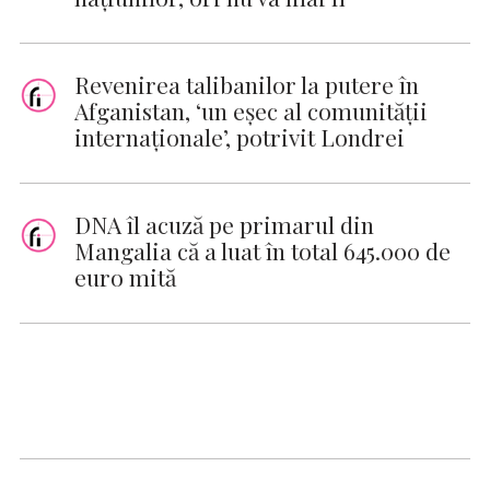
Revenirea talibanilor la putere în
Afganistan, ‘un eşec al comunităţii
internaţionale’, potrivit Londrei
DNA îl acuză pe primarul din
Mangalia că a luat în total 645.000 de
euro mită