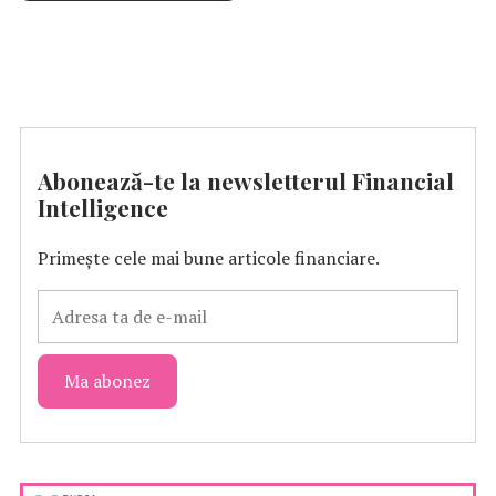
Abonează-te la newsletterul Financial
Intelligence
Primește cele mai bune articole financiare.