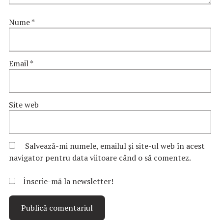
Nume
*
Email
*
Site web
Salvează-mi numele, emailul și site-ul web în acest
navigator pentru data viitoare când o să comentez.
Înscrie-mă la newsletter!