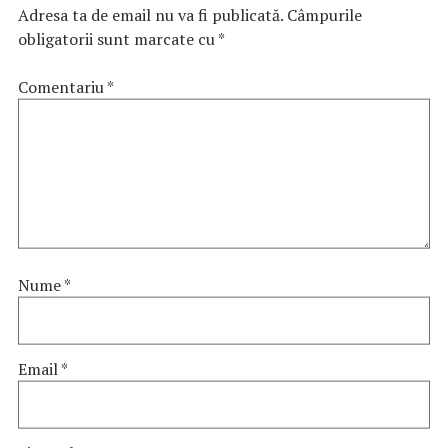
Adresa ta de email nu va fi publicată.
Câmpurile
obligatorii sunt marcate cu
*
Comentariu
*
Nume
*
Email
*