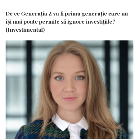
De ce Generația Z va fi prima generație care nu
își mai poate permite să ignore investițiile?
(Investimental)