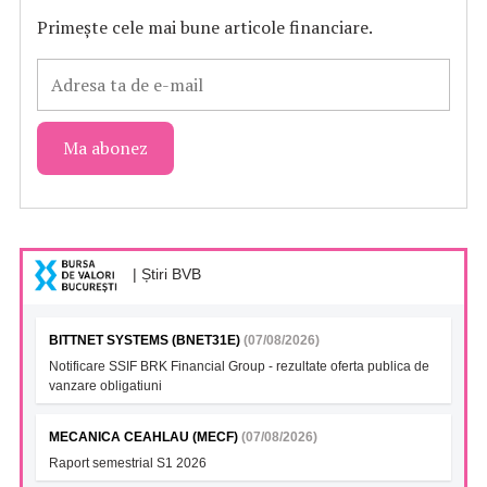
Primește cele mai bune articole financiare.
| Știri BVB
BITTNET SYSTEMS (BNET31E)
(07/08/2026)
Notificare SSIF BRK Financial Group - rezultate oferta publica de
vanzare obligatiuni
MECANICA CEAHLAU (MECF)
(07/08/2026)
Raport semestrial S1 2026