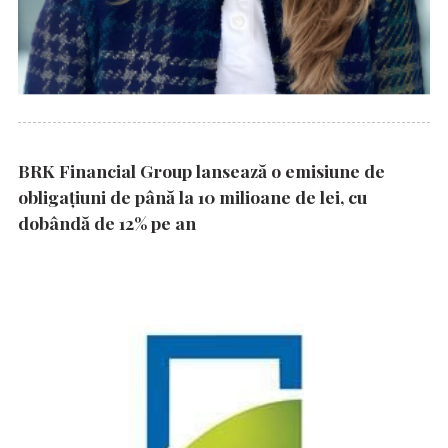
BRK Financial Group lansează o emisiune de
obligațiuni de până la 10 milioane de lei, cu
dobândă de 12% pe an