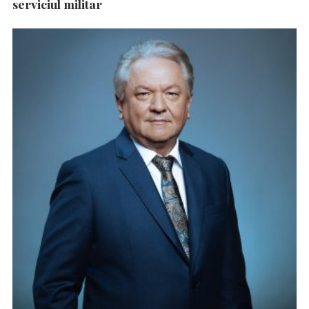
serviciul militar