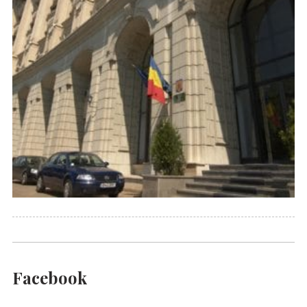
Facebook