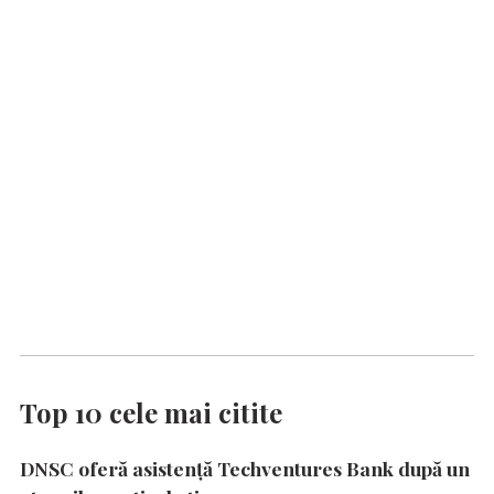
Top 10 cele mai citite
DNSC oferă asistență Techventures Bank după un