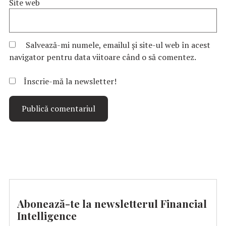
Site web
Salvează-mi numele, emailul și site-ul web în acest
navigator pentru data viitoare când o să comentez.
Înscrie-mă la newsletter!
Abonează-te la newsletterul Financial
Intelligence