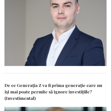
De ce Generația Z va fi prima generație care nu
își mai poate permite să ignore investițiile?
(Investimental)