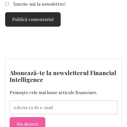
Înscrie-mă la newsletter!
Abonează-te la newsletterul Financial
Intelligence
Primește cele mai bune articole financiare.