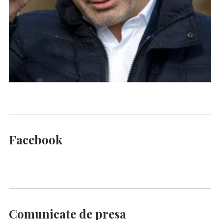
Facebook
Comunicate de presa