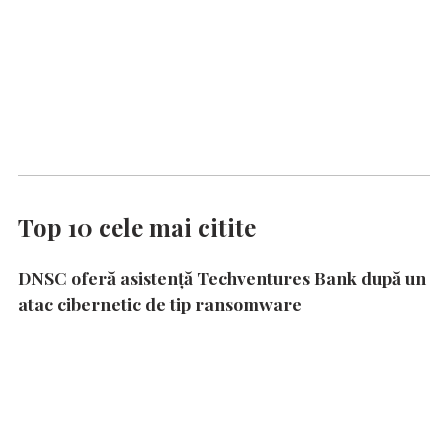
Top 10 cele mai citite
DNSC oferă asistență Techventures Bank după un
atac cibernetic de tip ransomware