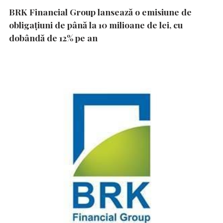
BRK Financial Group lansează o emisiune de
obligațiuni de până la 10 milioane de lei, cu
dobândă de 12% pe an