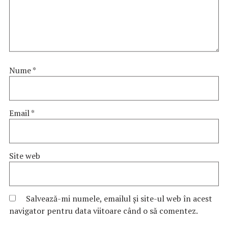
Nume
*
Email
*
Site web
Salvează-mi numele, emailul și site-ul web în acest
navigator pentru data viitoare când o să comentez.