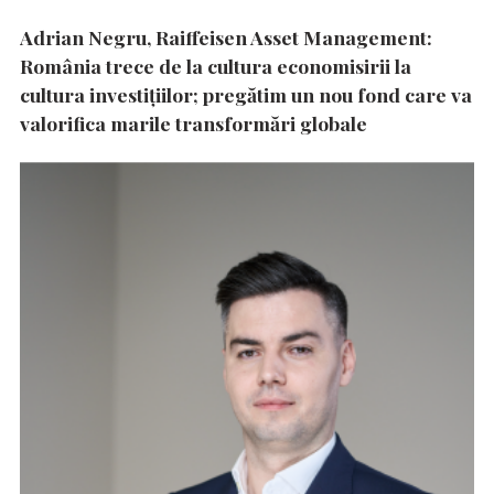
Adrian Negru, Raiffeisen Asset Management:
România trece de la cultura economisirii la
cultura investițiilor; pregătim un nou fond care va
valorifica marile transformări globale