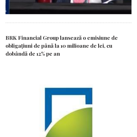
BRK Financial Group lansează o emisiune de
obligațiuni de până la 10 milioane de lei, cu
dobândă de 12% pe an