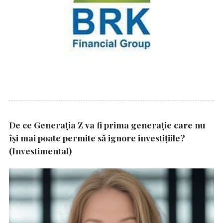
De ce Generația Z va fi prima generație care nu
își mai poate permite să ignore investițiile?
(Investimental)