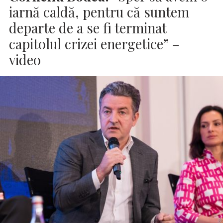
iarnă caldă, pentru că suntem
departe de a se fi terminat
capitolul crizei energetice” –
video