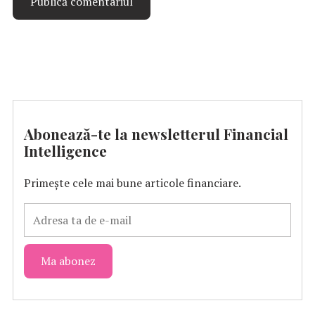
Abonează-te la newsletterul Financial
Intelligence
Primește cele mai bune articole financiare.