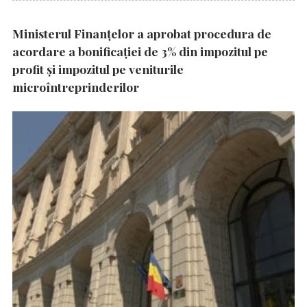
Ministerul Finanțelor a aprobat procedura de
acordare a bonificației de 3% din impozitul pe
profit și impozitul pe veniturile
microîntreprinderilor