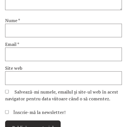
Nume
*
Email
*
Site web
Salvează-mi numele, emailul și site-ul web în acest
navigator pentru data viitoare când o să comentez.
Înscrie-mă la newsletter!