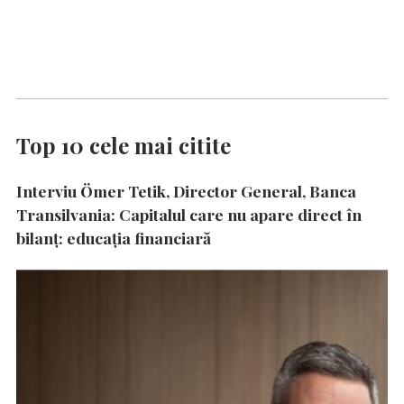
Top 10 cele mai citite
Interviu Ömer Tetik, Director General, Banca
Transilvania: Capitalul care nu apare direct în
bilanț: educația financiară