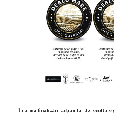
În urma finalizării acțiunilor de recoltare 