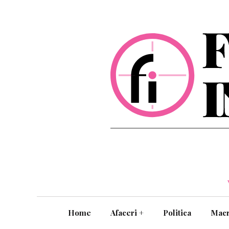
Home
Afaceri
+
Politica
Mac