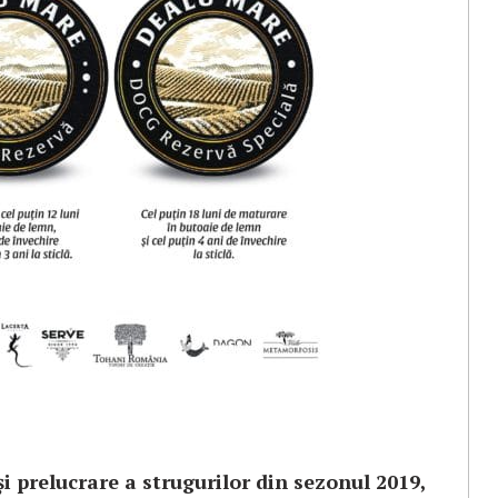
și prelucrare a strugurilor din sezonul 2019,