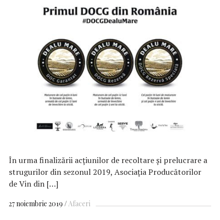
În urma finalizării acțiunilor de recoltare și prelucrare a
strugurilor din sezonul 2019, Asociația Producătorilor
de Vin din […]
27 noiembrie 2019
Afaceri