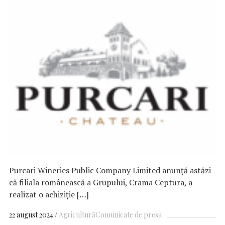
Purcari Wineries Public Company Limited anunță astăzi
că filiala românească a Grupului, Crama Ceptura, a
realizat o achiziție […]
22 august 2024
Agricultură
Comunicate de presa