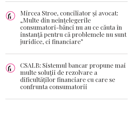
Mircea Stroe, conciliator și avocat:
„Multe din neînțelegerile
consumatori-bănci nu au ce căuta în
instanță pentru că problemele nu sunt
juridice, ci financiare”
CSALB: Sistemul bancar propune mai
multe soluții de rezolvare a
dificultăților financiare cu care se
confrunta consumatorii