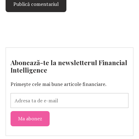
Abonează-te la newsletterul Financial
Intelligence
Primește cele mai bune articole financiare.