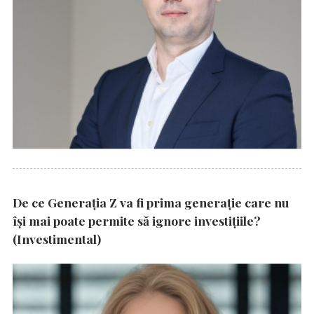
De ce Generația Z va fi prima generație care nu
își mai poate permite să ignore investițiile?
(Investimental)