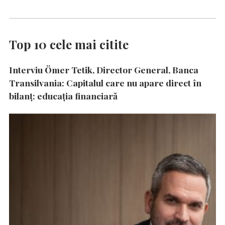
Top 10 cele mai citite
Interviu Ömer Tetik, Director General, Banca
Transilvania: Capitalul care nu apare direct în
bilanț: educația financiară