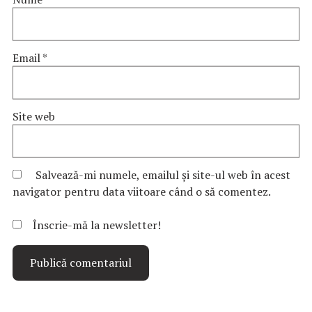
Email
*
Site web
Salvează-mi numele, emailul și site-ul web în acest
navigator pentru data viitoare când o să comentez.
Înscrie-mă la newsletter!