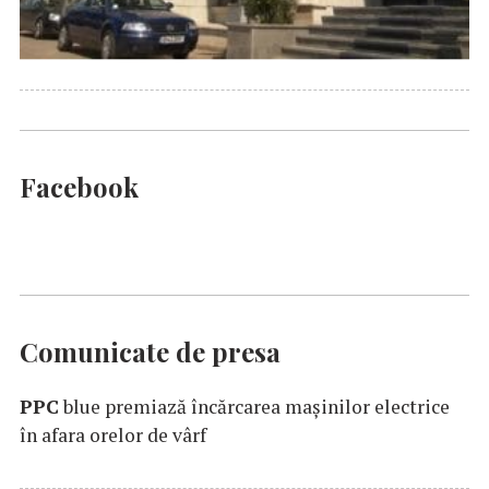
Facebook
Comunicate de presa
PPC
blue premiază încărcarea maşinilor electrice
în afara orelor de vârf