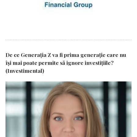
De ce Generația Z va fi prima generație care nu
își mai poate permite să ignore investițiile?
(Investimental)