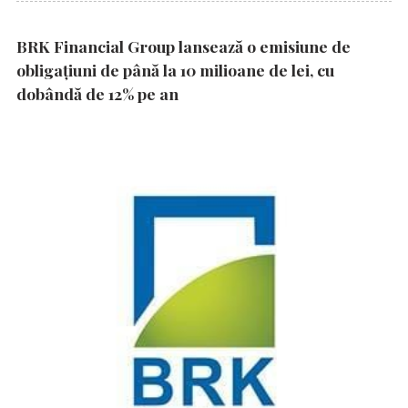
BRK Financial Group lansează o emisiune de
obligațiuni de până la 10 milioane de lei, cu
dobândă de 12% pe an