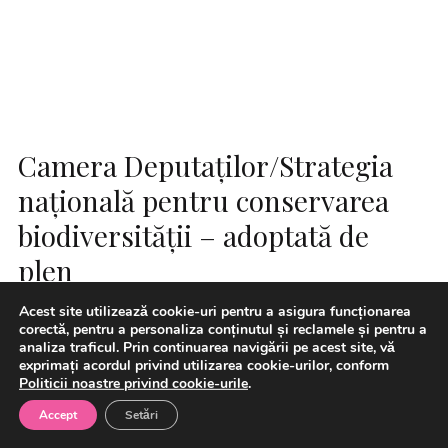
Camera Deputaţilor/Strategia
naţională pentru conservarea
biodiversităţii – adoptată de
plen
Acest site utilizează cookie-uri pentru a asigura funcționarea
corectă, pentru a personaliza conținutul și reclamele și pentru a
analiza traficul. Prin continuarea navigării pe acest site, vă
exprimați acordul privind utilizarea cookie-urilor, conform
Politicii noastre privind cookie-urile
.
Accept
Setări