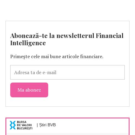
Abonează-te la newsletterul Financial
Intelligence
Primește cele mai bune articole financiare.
| Știri BVB