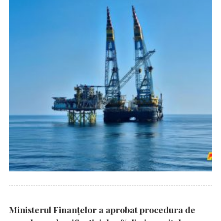
Ministerul Finanțelor a aprobat procedura de