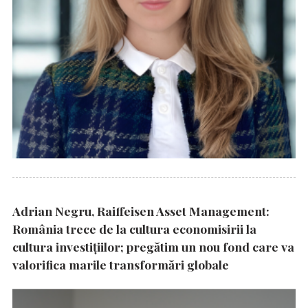
Adrian Negru, Raiffeisen Asset Management:
România trece de la cultura economisirii la
cultura investițiilor; pregătim un nou fond care va
valorifica marile transformări globale