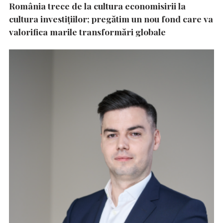
România trece de la cultura economisirii la
cultura investițiilor; pregătim un nou fond care va
valorifica marile transformări globale