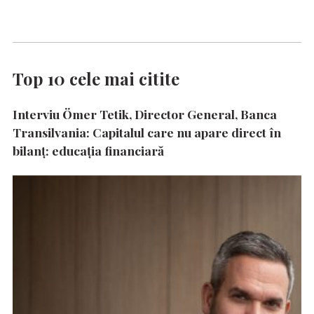
Top 10 cele mai citite
Interviu Ömer Tetik, Director General, Banca
Transilvania: Capitalul care nu apare direct în
bilanț: educația financiară