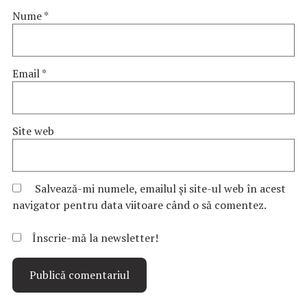
Nume
*
Email
*
Site web
Salvează-mi numele, emailul și site-ul web în acest
navigator pentru data viitoare când o să comentez.
Înscrie-mă la newsletter!