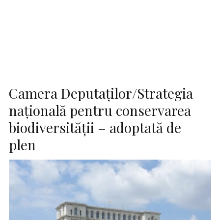
Camera Deputaţilor/Strategia
naţională pentru conservarea
biodiversităţii – adoptată de
plen