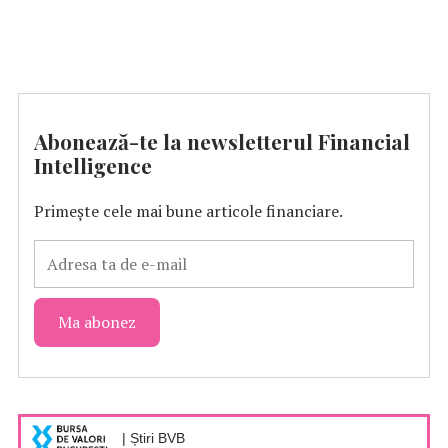
Abonează-te la newsletterul Financial
Intelligence
Primește cele mai bune articole financiare.
| Știri BVB