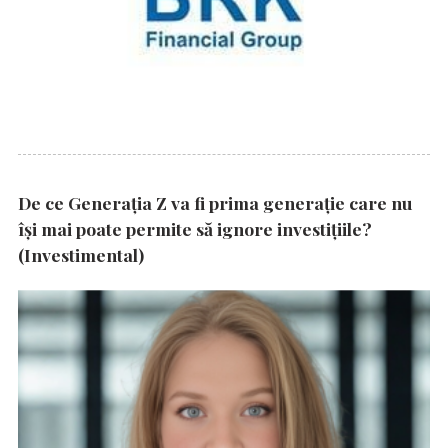
De ce Generația Z va fi prima generație care nu
își mai poate permite să ignore investițiile?
(Investimental)