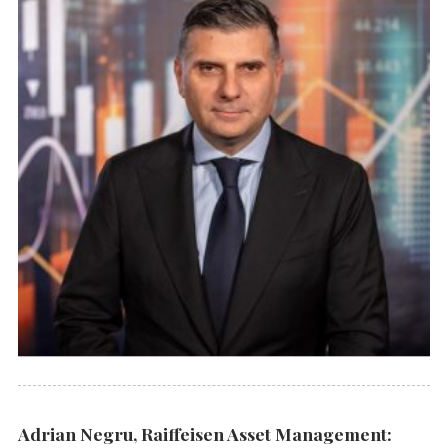
Adrian Negru, Raiffeisen Asset Management: