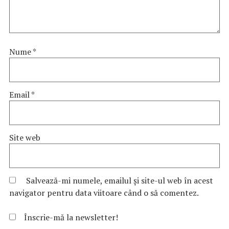
Nume
*
Email
*
Site web
Salvează-mi numele, emailul și site-ul web în acest
navigator pentru data viitoare când o să comentez.
Înscrie-mă la newsletter!