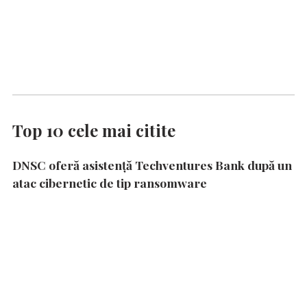
Top 10 cele mai citite
DNSC oferă asistență Techventures Bank după un
atac cibernetic de tip ransomware