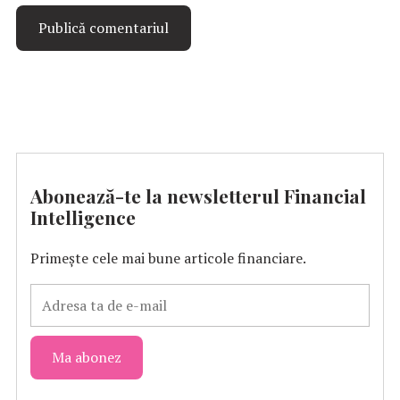
Abonează-te la newsletterul Financial
Intelligence
Primește cele mai bune articole financiare.