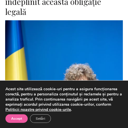
îndeplinit această obligaţie
legală
Acest site utilizează cookie-uri pentru a asigura funcționarea
corectă, pentru a personaliza conținutul și reclamele și pentru a
analiza traficul. Prin continuarea navigării pe acest site, vă
exprimați acordul privind utilizarea cookie-urilor, conform
Politicii noastre privind cookie-urile
.
Accept
Setări