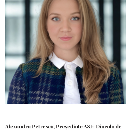
Alexandru Petrescu, Președinte ASF: Dincolo de