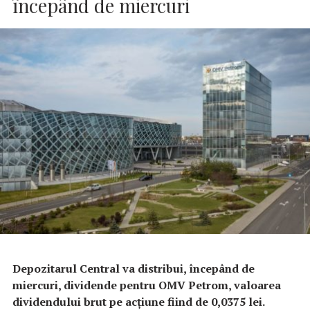
începând de miercuri
Depozitarul Central va distribui, începând de
miercuri, dividende pentru OMV Petrom, valoarea
dividendului brut pe acţiune fiind de 0,0375 lei.