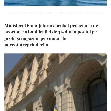
Ministerul Finanțelor a aprobat procedura de
acordare a bonificației de 3% din impozitul pe
profit și impozitul pe veniturile
microîntreprinderilor