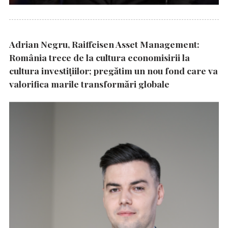
Adrian Negru, Raiffeisen Asset Management:
România trece de la cultura economisirii la
cultura investițiilor; pregătim un nou fond care va
valorifica marile transformări globale