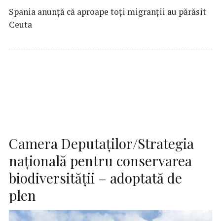
Spania anunţă că aproape toţi migranţii au părăsit
Ceuta
Camera Deputaţilor/Strategia
naţională pentru conservarea
biodiversităţii – adoptată de
plen