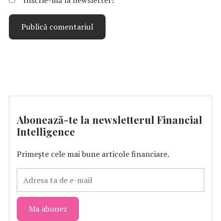
Înscrie-mă la newsletter!
Abonează-te la newsletterul Financial
Intelligence
Primește cele mai bune articole financiare.