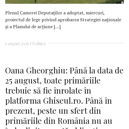
Plenul Camerei Deputaţilor a adoptat, miercuri,
proiectul de lege privind aprobarea Strategiei naţionale
şi a Planului de acţiune […]
5 august 2026
Politica
Oana Gheorghiu: Până la data de
25 august, toate primăriile
trebuie să fie înrolate în
platforma Ghiseul.ro. Până în
prezent, peste un sfert din
primăriile din România nu au