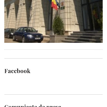
Facebook
Comunicate de presa