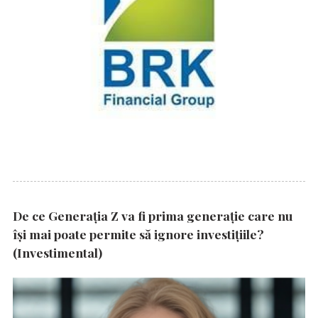
De ce Generația Z va fi prima generație care nu
își mai poate permite să ignore investițiile?
(Investimental)