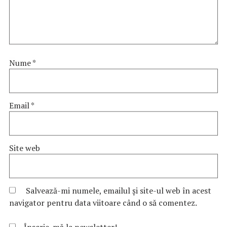
Nume
*
Email
*
Site web
Salvează-mi numele, emailul și site-ul web în acest
navigator pentru data viitoare când o să comentez.