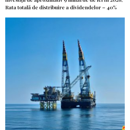
Rata totală de distribuire a dividendelor – 40%