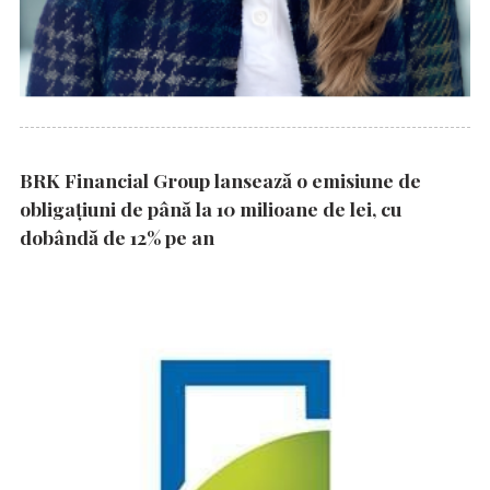
BRK Financial Group lansează o emisiune de
obligațiuni de până la 10 milioane de lei, cu
dobândă de 12% pe an