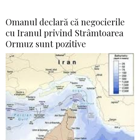
Omanul declară că negocierile
cu Iranul privind Strâmtoarea
Ormuz sunt pozitive