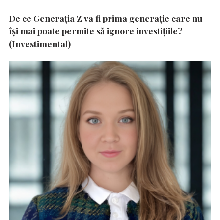
De ce Generația Z va fi prima generație care nu
își mai poate permite să ignore investițiile?
(Investimental)