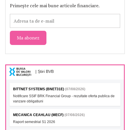
Primește cele mai bune articole financiare.
| Știri BVB
BITTNET SYSTEMS (BNET31E)
(07/08/2026)
Notificare SSIF BRK Financial Group - rezultate oferta publica de
vanzare obligatiuni
MECANICA CEAHLAU (MECF)
(07/08/2026)
Raport semestrial S1 2026