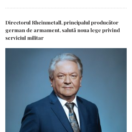
Directorul Rheinmetall, principalul producător
german de armament, salută noua lege privind
serviciul militar