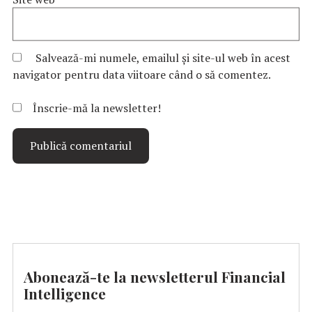
Salvează-mi numele, emailul și site-ul web în acest
navigator pentru data viitoare când o să comentez.
Înscrie-mă la newsletter!
Abonează-te la newsletterul Financial
Intelligence