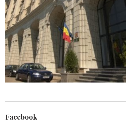
Facebook