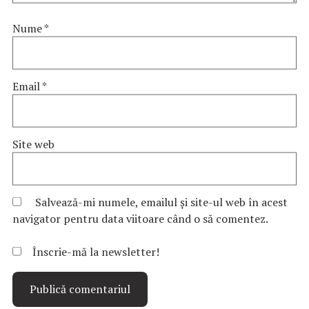
Nume
*
Email
*
Site web
Salvează-mi numele, emailul și site-ul web în acest
navigator pentru data viitoare când o să comentez.
Înscrie-mă la newsletter!