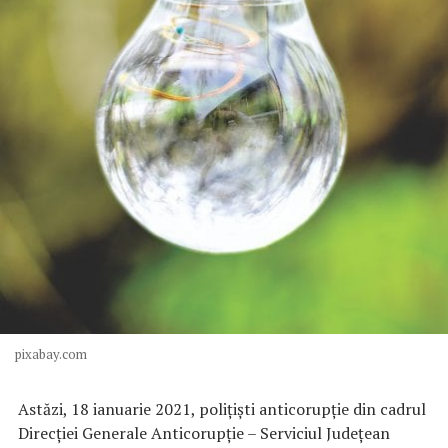
pixabay.com
Astăzi, 18 ianuarie 2021, poliţişti anticorupţie din cadrul
Direcţiei Generale Anticorupţie – Serviciul Judeţean