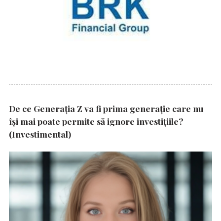
De ce Generația Z va fi prima generație care nu
își mai poate permite să ignore investițiile?
(Investimental)