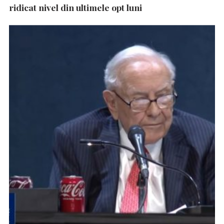
ridicat nivel din ultimele opt luni