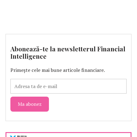
Abonează-te la newsletterul Financial
Intelligence
Primește cele mai bune articole financiare.