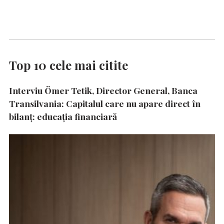
Top 10 cele mai citite
Interviu Ömer Tetik, Director General, Banca
Transilvania: Capitalul care nu apare direct în
bilanț: educația financiară