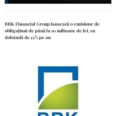
BRK Financial Group lansează o emisiune de
obligațiuni de până la 10 milioane de lei, cu
dobândă de 12% pe an