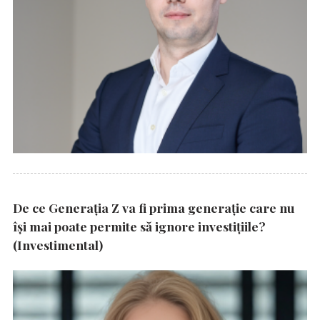
De ce Generația Z va fi prima generație care nu
își mai poate permite să ignore investițiile?
(Investimental)