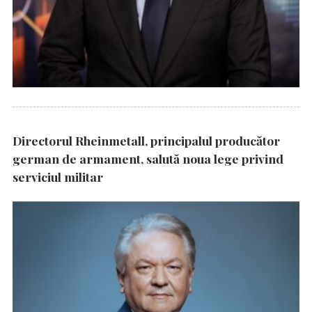
Directorul Rheinmetall, principalul producător
german de armament, salută noua lege privind
serviciul militar