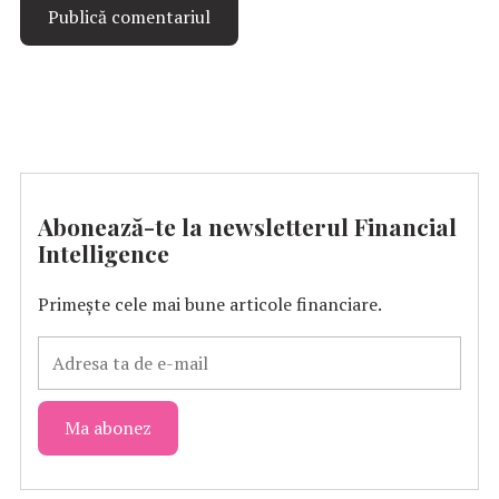
Abonează-te la newsletterul Financial
Intelligence
Primește cele mai bune articole financiare.