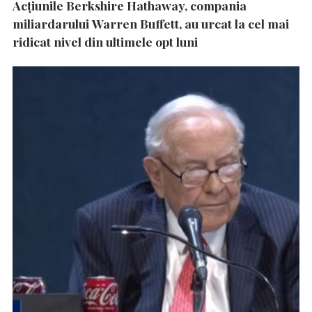
Acțiunile Berkshire Hathaway, compania
miliardarului Warren Buffett, au urcat la cel mai
ridicat nivel din ultimele opt luni