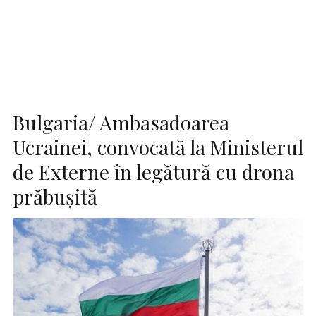
Bulgaria/ Ambasadoarea
Ucrainei, convocată la Ministerul
de Externe în legătură cu drona
prăbuşită