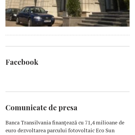
Facebook
Comunicate de presa
Banca Transilvania finanțează cu 71,4 milioane de
euro dezvoltarea parcului fotovoltaic Eco Sun