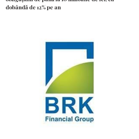
dobândă de 12% pe an