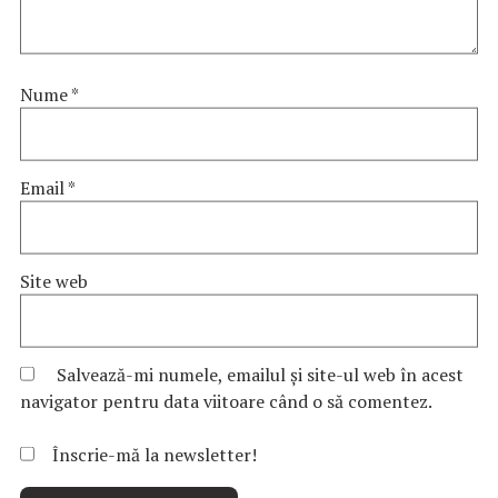
Nume
*
Email
*
Site web
Salvează-mi numele, emailul și site-ul web în acest
navigator pentru data viitoare când o să comentez.
Înscrie-mă la newsletter!