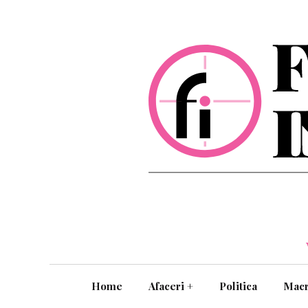
Home
Afaceri
+
Politica
Mac