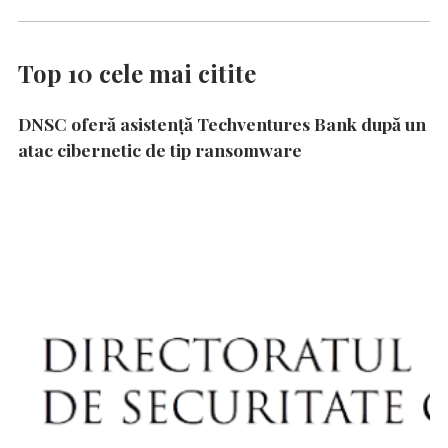
Top 10 cele mai citite
DNSC oferă asistență Techventures Bank după un
atac cibernetic de tip ransomware