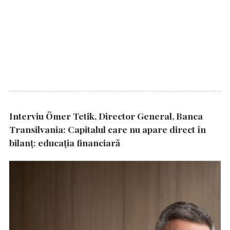
Interviu Ömer Tetik, Director General, Banca
Transilvania: Capitalul care nu apare direct în
bilanț: educația financiară