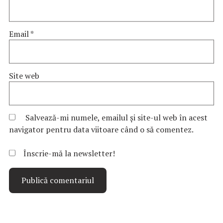
Email
*
Site web
Salvează-mi numele, emailul și site-ul web în acest
navigator pentru data viitoare când o să comentez.
Înscrie-mă la newsletter!