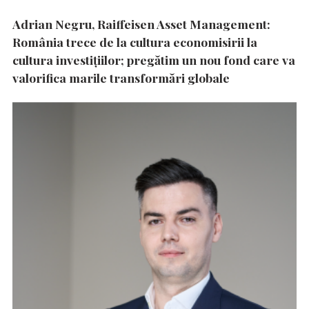
Adrian Negru, Raiffeisen Asset Management:
România trece de la cultura economisirii la
cultura investițiilor; pregătim un nou fond care va
valorifica marile transformări globale