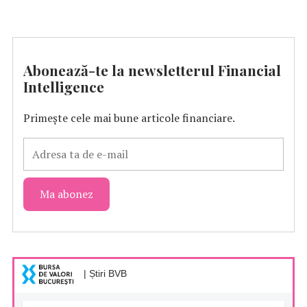
Abonează-te la newsletterul Financial
Intelligence
Primește cele mai bune articole financiare.
| Știri BVB