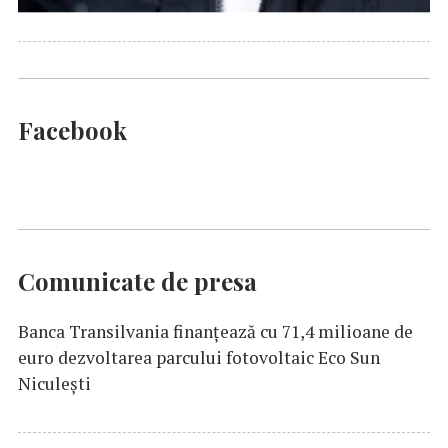
Facebook
Comunicate de presa
Banca Transilvania finanțează cu 71,4 milioane de
euro dezvoltarea parcului fotovoltaic Eco Sun
Niculești