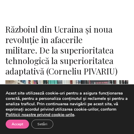
Războiul din Ucraina și noua
revoluție în afacerile
militare. De la superioritatea
tehnologică la superioritatea
adaptativă (Corneliu PIVARIU)
Acest site utilizează cookie-uri pentru a asigura funcționarea
corectă, pentru a personaliza conținutul și reclamele și pentru a
analiza traficul. Prin continuarea navigării pe acest site, vă
exprimați acordul privind utilizarea cookie-urilor, conform
Politicii noastre privind cookie-urile
.
Accept
Setări