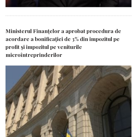
Ministerul Finanțelor a aprobat procedura de
acordare a bonificației de 3% din impozitul pe
profit și impozitul pe veniturile
microîntreprinderilor