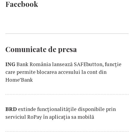
Facebook
Comunicate de presa
ING
Bank România lansează SAFEbutton, funcţie
care permite blocarea accesului la cont din
Home’Bank
BRD
extinde funcţionalităţile disponibile prin
serviciul RoPay în aplicaţia sa mobilă