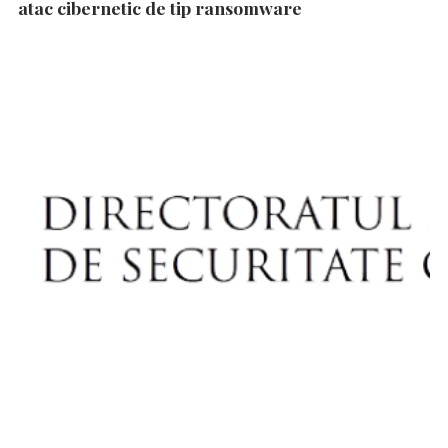
atac cibernetic de tip ransomware