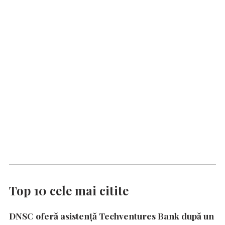
Top 10 cele mai citite
DNSC oferă asistență Techventures Bank după un