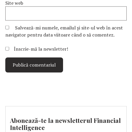
Site web
Salvează-mi numele, emailul și site-ul web în acest
navigator pentru data viitoare când o să comentez.
Înscrie-mă la newsletter!
Abonează-te la newsletterul Financial
Intelligence