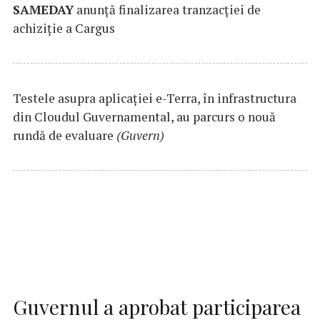
SAMEDAY
anunță finalizarea tranzacției de
achiziție a Cargus
Testele asupra aplicaţiei e-Terra, în infrastructura
din Cloudul Guvernamental, au parcurs o nouă
rundă de evaluare
(Guvern)
Guvernul a aprobat participarea