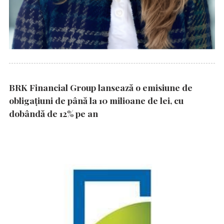
BRK Financial Group lansează o emisiune de
obligațiuni de până la 10 milioane de lei, cu
dobândă de 12% pe an