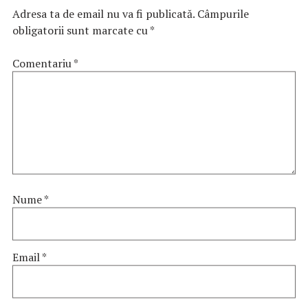
Adresa ta de email nu va fi publicată.
Câmpurile
obligatorii sunt marcate cu
*
Comentariu
*
Nume
*
Email
*