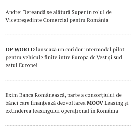
Andrei Bereandă se alătură Super în rolul de
Vicepreședinte Comercial pentru România
DP
WORLD
lansează un coridor intermodal pilot
pentru vehicule finite între Europa de Vest și sud-
estul Europei
Exim Banca Românească, parte a consorțiului de
bănci care finanțează dezvoltarea
MOOV
Leasing și
extinderea leasingului operațional în România