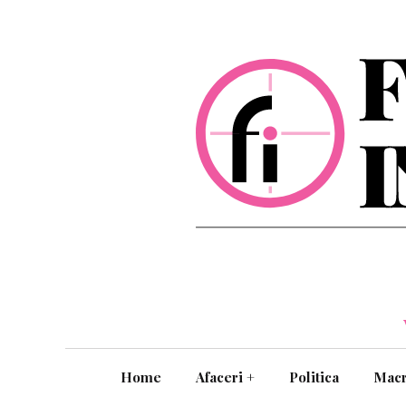
Home
Afaceri
+
Politica
Mac