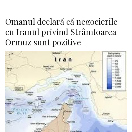
Omanul declară că negocierile
cu Iranul privind Strâmtoarea
Ormuz sunt pozitive