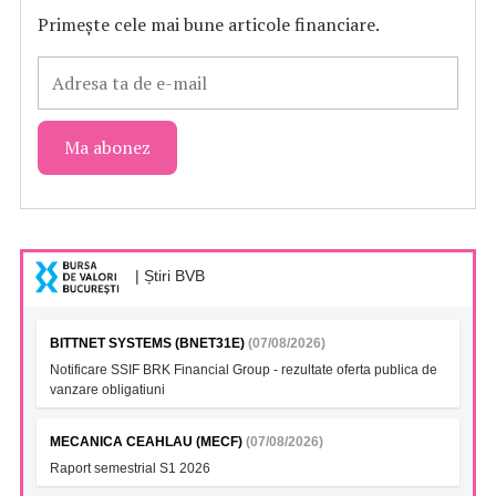
Primește cele mai bune articole financiare.
| Știri BVB
BITTNET SYSTEMS (BNET31E)
(07/08/2026)
Notificare SSIF BRK Financial Group - rezultate oferta publica de
vanzare obligatiuni
MECANICA CEAHLAU (MECF)
(07/08/2026)
Raport semestrial S1 2026