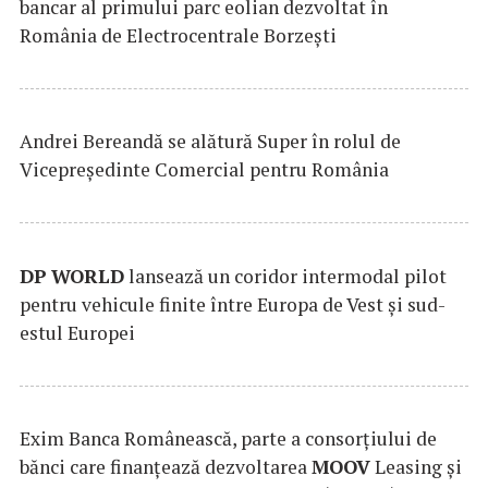
bancar al primului parc eolian dezvoltat în
România de Electrocentrale Borzești
Andrei Bereandă se alătură Super în rolul de
Vicepreședinte Comercial pentru România
DP
WORLD
lansează un coridor intermodal pilot
pentru vehicule finite între Europa de Vest și sud-
estul Europei
Exim Banca Românească, parte a consorțiului de
bănci care finanțează dezvoltarea
MOOV
Leasing și