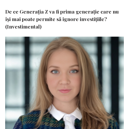
De ce Generația Z va fi prima generație care nu
își mai poate permite să ignore investițiile?
(Investimental)