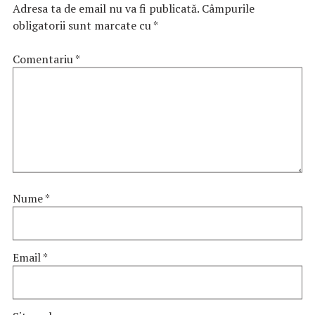
Adresa ta de email nu va fi publicată.
Câmpurile
obligatorii sunt marcate cu
*
Comentariu
*
Nume
*
Email
*