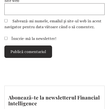
Site web
Salvează-mi numele, emailul și site-ul web în acest
navigator pentru data viitoare când o să comentez.
Înscrie-mă la newsletter!
Abonează-te la newsletterul Financial
Intelligence