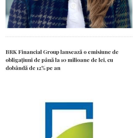
BRK Financial Group lansează o emisiune de
obligațiuni de până la 10 milioane de lei, cu
dobândă de 12% pe an