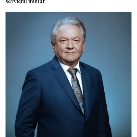
serviciul militar