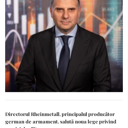
Directorul Rheinmetall, principalul producător
german de armament, salută noua lege privind