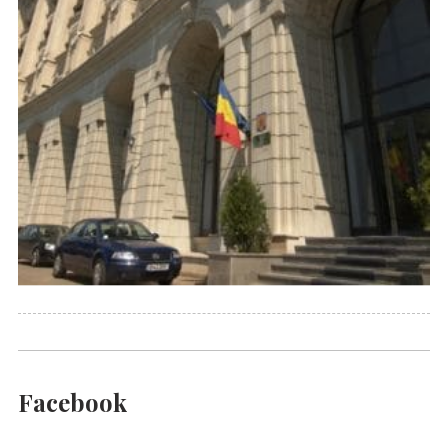
Facebook