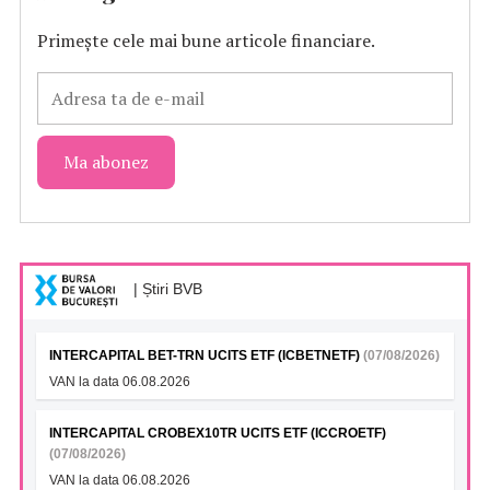
Primește cele mai bune articole financiare.
| Știri BVB
INTERCAPITAL BET-TRN UCITS ETF (ICBETNETF)
(07/08/2026)
VAN la data 06.08.2026
INTERCAPITAL CROBEX10TR UCITS ETF (ICCROETF)
(07/08/2026)
VAN la data 06.08.2026