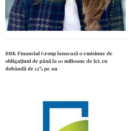
BRK Financial Group lansează o emisiune de
obligațiuni de până la 10 milioane de lei, cu
dobândă de 12% pe an