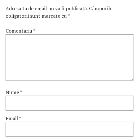
Adresa ta de email nu va fi publicată.
Câmpurile
obligatorii sunt marcate cu
*
Comentariu
*
Nume
*
Email
*