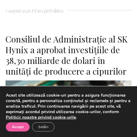
7 august 2026
Energie
Politica
Consiliul de Administraţie al SK
Hynix a aprobat investiţiile de
38,30 miliarde de dolari în
unităţi de producere a cipurilor
Acest site utilizează cookie-uri pentru a asigura funcționarea
corectă, pentru a personaliza conținutul și reclamele și pentru a
analiza traficul. Prin continuarea navigării pe acest site, vă
exprimați acordul privind utilizarea cookie-urilor, conform
Politicii noastre privind cookie-urile
.
Accept
Setări