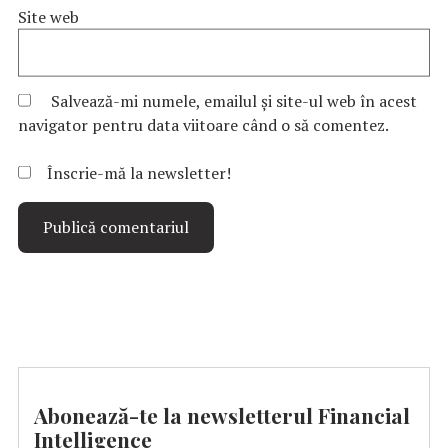
Site web
Salvează-mi numele, emailul și site-ul web în acest
navigator pentru data viitoare când o să comentez.
Înscrie-mă la newsletter!
Abonează-te la newsletterul Financial
Intelligence