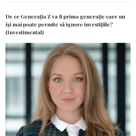
De ce Generația Z va fi prima generație care nu
își mai poate permite să ignore investițiile?
(Investimental)