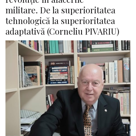
militare. De la superioritatea
tehnologică la superioritatea
adaptativă (Corneliu PIVARIU)