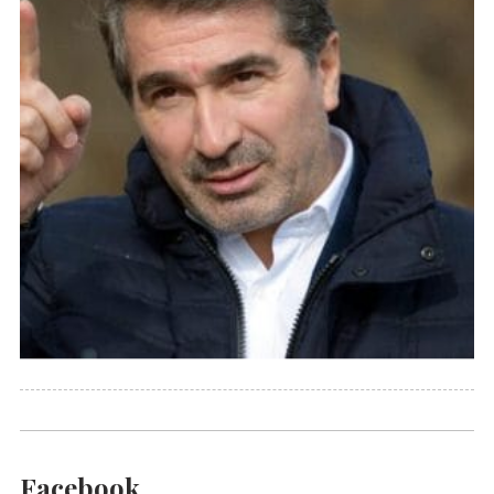
Facebook