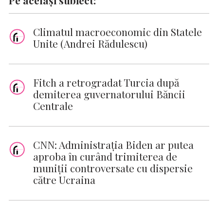
Climatul macroeconomic din Statele
Unite (Andrei Rădulescu)
Fitch a retrogradat Turcia după
demiterea guvernatorului Băncii
Centrale
CNN: Administraţia Biden ar putea
aproba în curând trimiterea de
muniţii controversate cu dispersie
către Ucraina