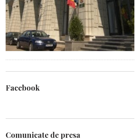
Facebook
Comunicate de presa