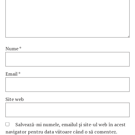
Nume
*
Email
*
Site web
Salvează-mi numele, emailul și site-ul web în acest
navigator pentru data viitoare când o să comentez.