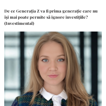
De ce Generația Z va fi prima generație care nu
își mai poate permite să ignore investițiile?
(Investimental)