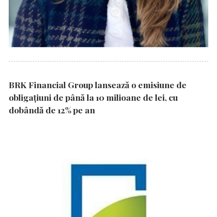
BRK Financial Group lansează o emisiune de
obligațiuni de până la 10 milioane de lei, cu
dobândă de 12% pe an