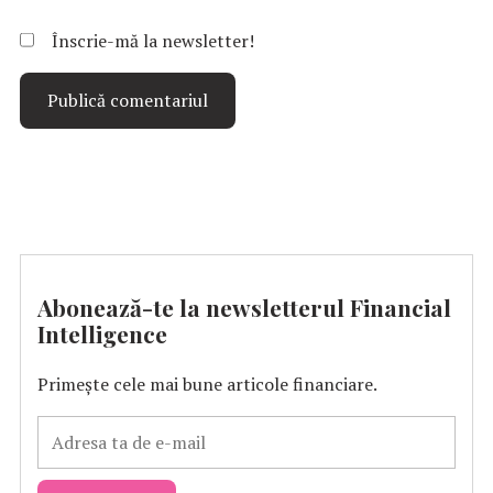
Înscrie-mă la newsletter!
Abonează-te la newsletterul Financial
Intelligence
Primește cele mai bune articole financiare.