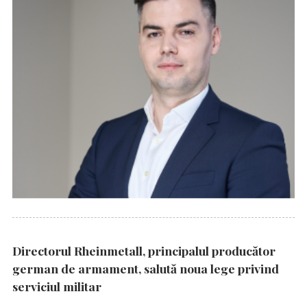
Directorul Rheinmetall, principalul producător
german de armament, salută noua lege privind
serviciul militar