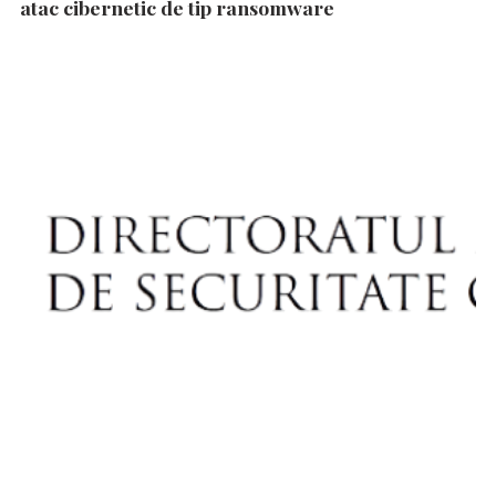
atac cibernetic de tip ransomware