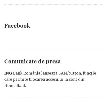
Facebook
Comunicate de presa
ING
Bank România lansează SAFEbutton, funcţie
care permite blocarea accesului la cont din
Home’Bank