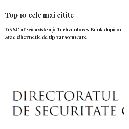
Top 10 cele mai citite
DNSC oferă asistență Techventures Bank după un
atac cibernetic de tip ransomware