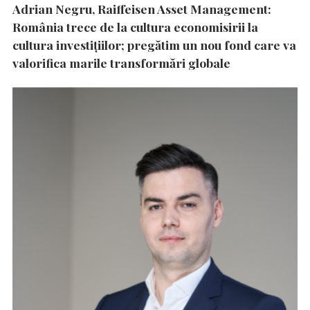
Adrian Negru, Raiffeisen Asset Management:
România trece de la cultura economisirii la
cultura investițiilor; pregătim un nou fond care va
valorifica marile transformări globale