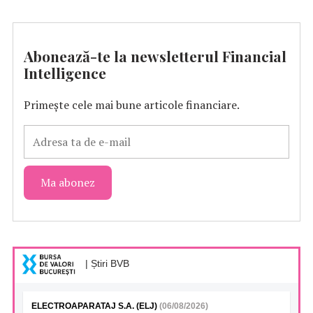
Abonează-te la newsletterul Financial
Intelligence
Primește cele mai bune articole financiare.
| Știri BVB
ELECTROAPARATAJ S.A. (ELJ)
(06/08/2026)