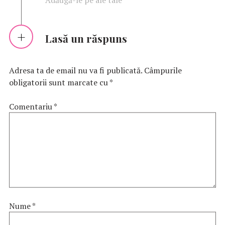
Lasă un răspuns
Adresa ta de email nu va fi publicată.
Câmpurile
obligatorii sunt marcate cu
*
Comentariu
*
Nume
*