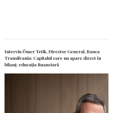
Interviu Ömer Tetik, Director General, Banca
Transilvania: Capitalul care nu apare direct în
bilanț: educația financiară