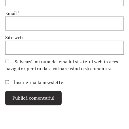
Email
*
Site web
Salvează-mi numele, emailul și site-ul web în acest
navigator pentru data viitoare când o să comentez.
Înscrie-mă la newsletter!