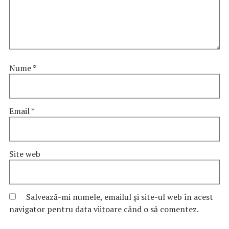
Nume
*
Email
*
Site web
Salvează-mi numele, emailul și site-ul web în acest
navigator pentru data viitoare când o să comentez.