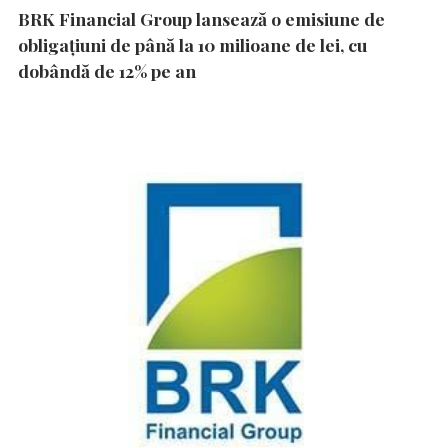
BRK Financial Group lansează o emisiune de
obligațiuni de până la 10 milioane de lei, cu
dobândă de 12% pe an