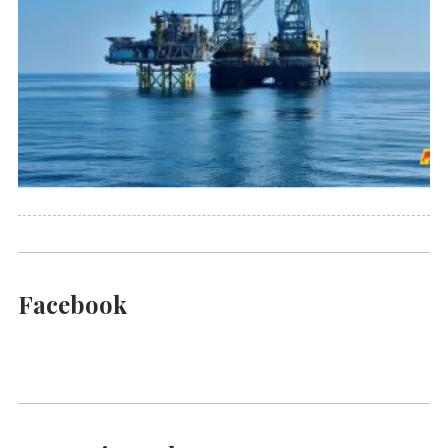
Facebook