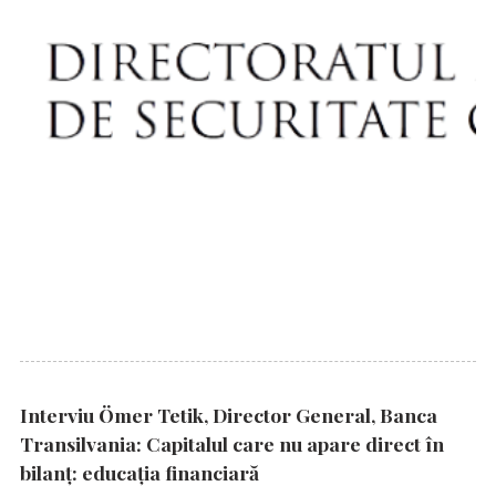
Interviu Ömer Tetik, Director General, Banca
Transilvania: Capitalul care nu apare direct în
bilanț: educația financiară