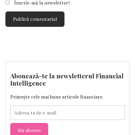
Înscrie-mă la newsletter!
Abonează-te la newsletterul Financial
Intelligence
Primește cele mai bune articole financiare.