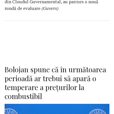
din Cloudul Guvernamental, au parcurs o nouă
rundă de evaluare
(Guvern)
Bolojan spune că în următoarea
perioadă ar trebui să apară o
temperare a preţurilor la
combustibil