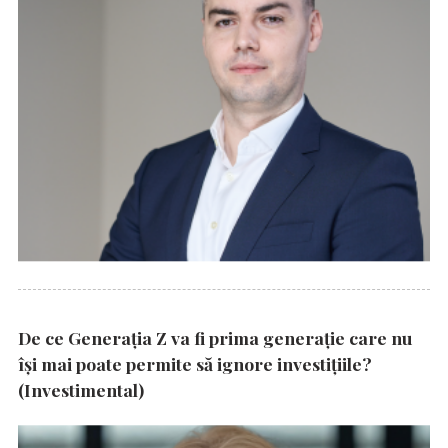
De ce Generația Z va fi prima generație care nu
își mai poate permite să ignore investițiile?
(Investimental)