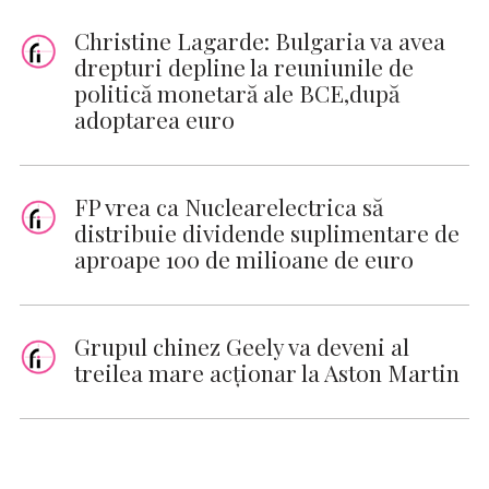
Christine Lagarde: Bulgaria va avea
drepturi depline la reuniunile de
politică monetară ale BCE,după
adoptarea euro
FP vrea ca Nuclearelectrica să
distribuie dividende suplimentare de
aproape 100 de milioane de euro
Grupul chinez Geely va deveni al
treilea mare acţionar la Aston Martin