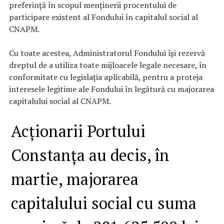
preferință în scopul menținerii procentului de
participare existent al Fondului în capitalul social al
CNAPM.
Cu toate acestea, Administratorul Fondului își rezervă
dreptul de a utiliza toate mijloacele legale necesare, în
conformitate cu legislația aplicabilă, pentru a proteja
interesele legitime ale Fondului în legătură cu majorarea
capitalului social al CNAPM.
Acționarii Portului
Constanța au decis, în
martie, majorarea
capitalului social cu suma