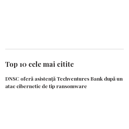
Top 10 cele mai citite
DNSC oferă asistență Techventures Bank după un
atac cibernetic de tip ransomware