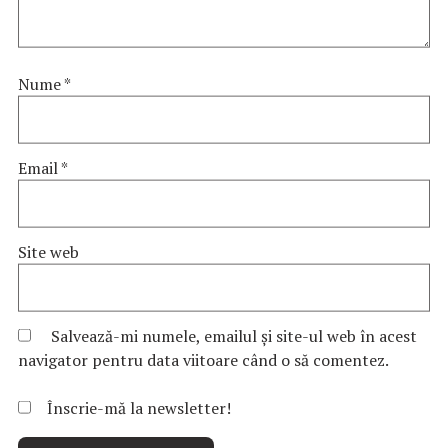
Nume
*
Email
*
Site web
Salvează-mi numele, emailul și site-ul web în acest
navigator pentru data viitoare când o să comentez.
Înscrie-mă la newsletter!