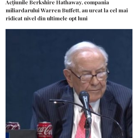
Acțiunile Berkshire Hathaway, compania
miliardarului Warren Buffett, au urcat la cel mai
ridicat nivel din ultimele opt luni