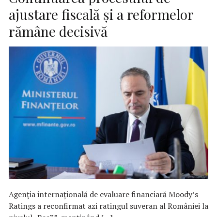
ajustare fiscală și a reformelor
rămâne decisivă
Agenția internațională de evaluare financiară Moody’s
Ratings a reconfirmat azi ratingul suveran al României la