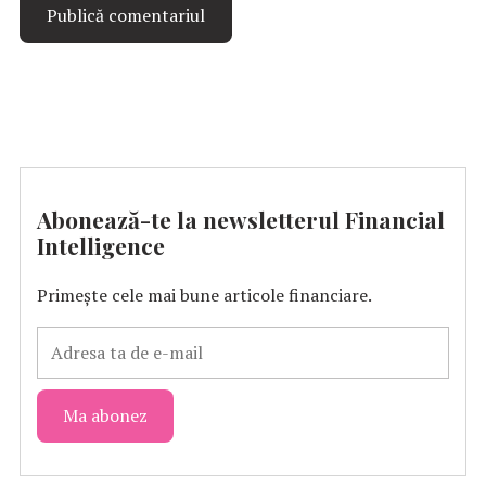
Abonează-te la newsletterul Financial
Intelligence
Primește cele mai bune articole financiare.