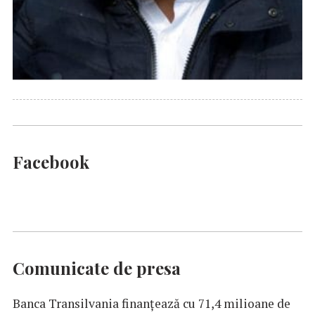
Facebook
Comunicate de presa
Banca Transilvania finanțează cu 71,4 milioane de