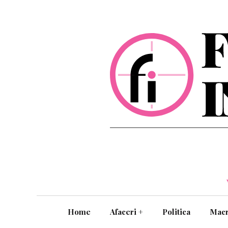
Home
Afaceri
+
Politica
Mac