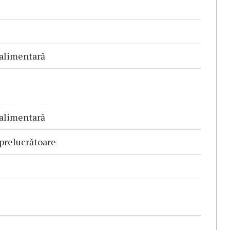
 alimentară
 alimentară
 prelucrătoare