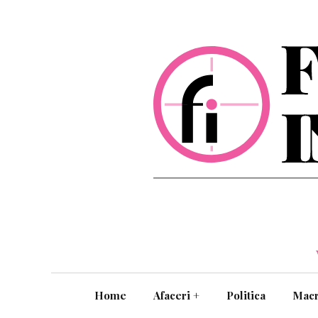
Home
Afaceri
+
Politica
Mac