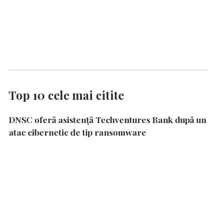
Top 10 cele mai citite
DNSC oferă asistență Techventures Bank după un
atac cibernetic de tip ransomware