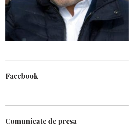
Facebook
Comunicate de presa