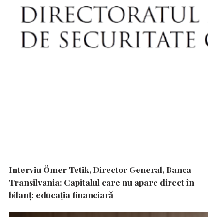
Interviu Ömer Tetik, Director General, Banca
Transilvania: Capitalul care nu apare direct în
bilanț: educația financiară