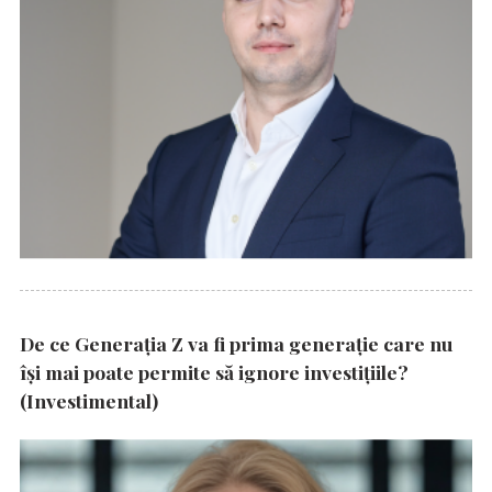
De ce Generația Z va fi prima generație care nu
își mai poate permite să ignore investițiile?
(Investimental)