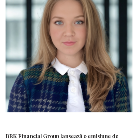
BRK Financial Group lansează o emisiune de