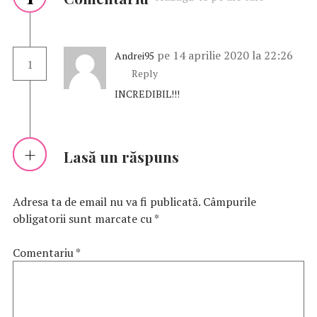
pe 14 aprilie 2020 la 22:26
Andrei95
1
Reply
INCREDIBIL!!!
Lasă un răspuns
Adresa ta de email nu va fi publicată.
Câmpurile
obligatorii sunt marcate cu
*
Comentariu
*