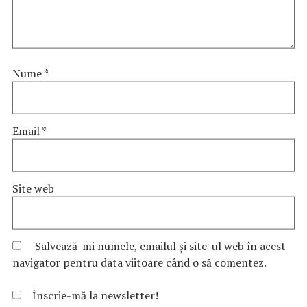
Nume
*
Email
*
Site web
Salvează-mi numele, emailul și site-ul web în acest
navigator pentru data viitoare când o să comentez.
Înscrie-mă la newsletter!