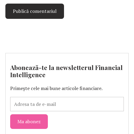
Abonează-te la newsletterul Financial
Intelligence
Primește cele mai bune articole financiare.