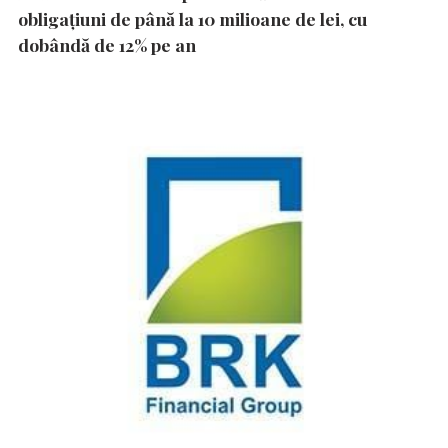
obligațiuni de până la 10 milioane de lei, cu
dobândă de 12% pe an