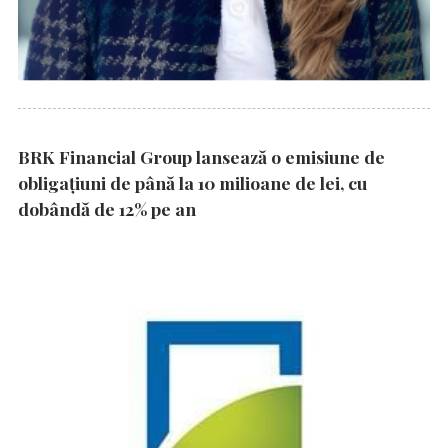
BRK Financial Group lansează o emisiune de
obligațiuni de până la 10 milioane de lei, cu
dobândă de 12% pe an