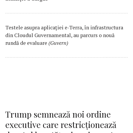
Testele asupra aplicaţiei e-Terra, în infrastructura
din Cloudul Guvernamental, au parcurs o nouă
rundă de evaluare
(Guvern)
Trump semnează noi ordine
executive care restricţionează