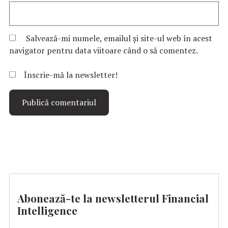
Salvează-mi numele, emailul și site-ul web în acest
navigator pentru data viitoare când o să comentez.
Înscrie-mă la newsletter!
Abonează-te la newsletterul Financial
Intelligence