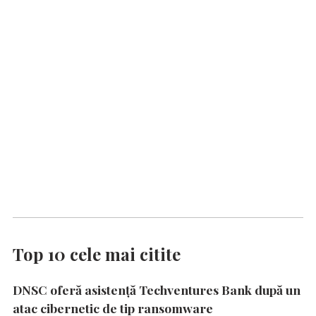
Top 10 cele mai citite
DNSC oferă asistență Techventures Bank după un
atac cibernetic de tip ransomware