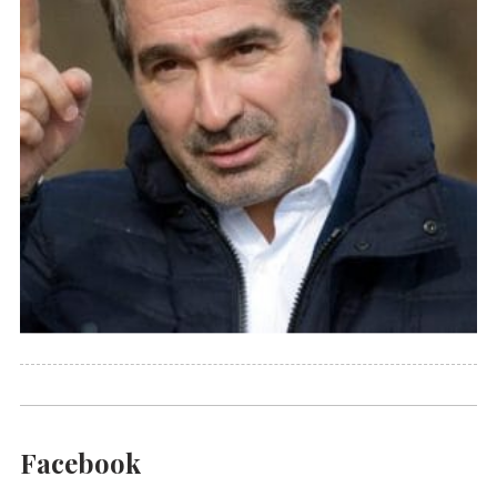
Facebook