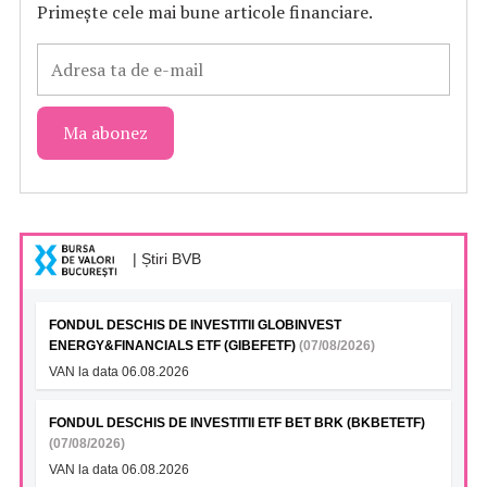
Primește cele mai bune articole financiare.
| Știri BVB
FONDUL DESCHIS DE INVESTITII GLOBINVEST
ENERGY&FINANCIALS ETF (GIBEFETF)
(07/08/2026)
VAN la data 06.08.2026
FONDUL DESCHIS DE INVESTITII ETF BET BRK (BKBETETF)
(07/08/2026)
VAN la data 06.08.2026