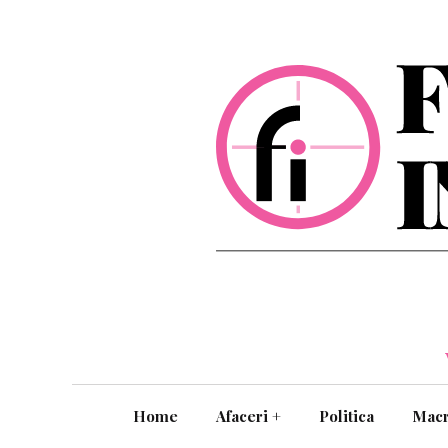
Home
Afaceri
+
Politica
Mac