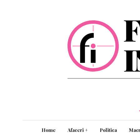
Home
Afaceri
+
Politica
Mac