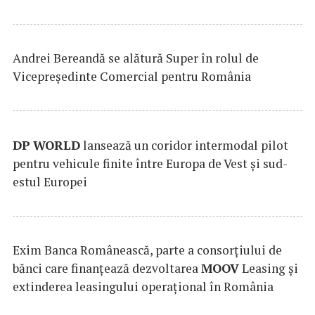
Andrei Bereandă se alătură Super în rolul de
Vicepreședinte Comercial pentru România
DP
WORLD
lansează un coridor intermodal pilot
pentru vehicule finite între Europa de Vest și sud-
estul Europei
Exim Banca Românească, parte a consorțiului de
bănci care finanțează dezvoltarea
MOOV
Leasing și
extinderea leasingului operațional în România