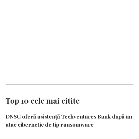
Top 10 cele mai citite
DNSC oferă asistență Techventures Bank după un
atac cibernetic de tip ransomware