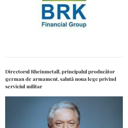
Directorul Rheinmetall, principalul producător
german de armament, salută noua lege privind
serviciul militar