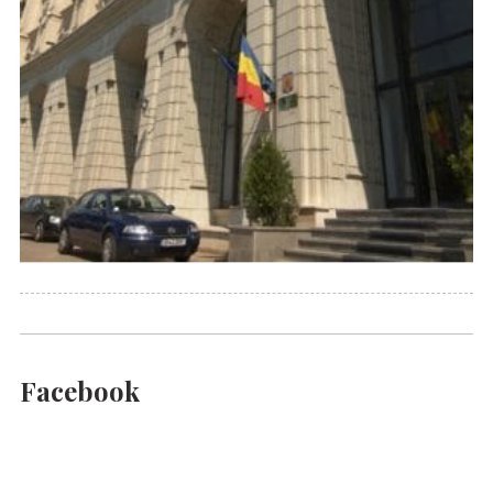
Facebook