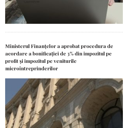
Ministerul Finanțelor a aprobat procedura de
acordare a bonificației de 3% din impozitul pe
profit și impozitul pe veniturile
microîntreprinderilor