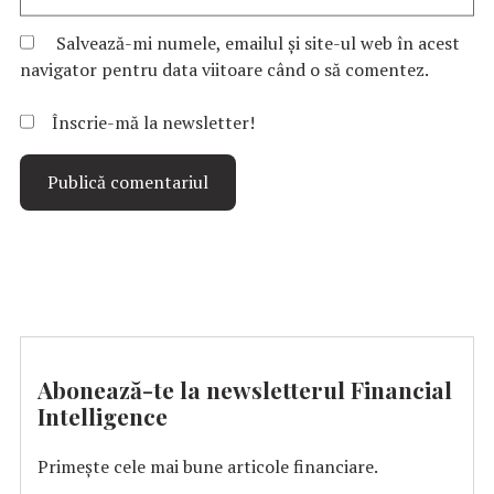
Salvează-mi numele, emailul și site-ul web în acest
navigator pentru data viitoare când o să comentez.
Înscrie-mă la newsletter!
Abonează-te la newsletterul Financial
Intelligence
Primește cele mai bune articole financiare.