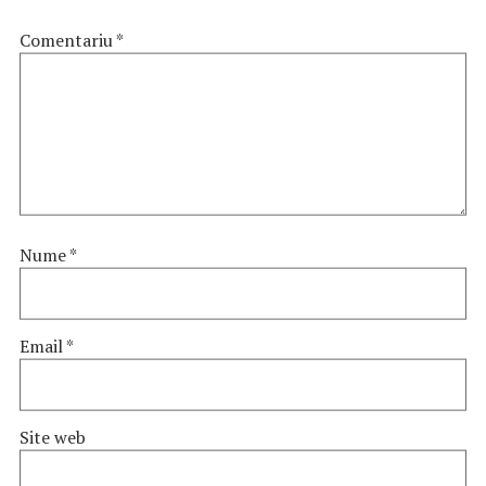
Comentariu
*
Nume
*
Email
*
Site web