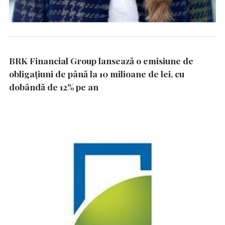
BRK Financial Group lansează o emisiune de
obligațiuni de până la 10 milioane de lei, cu
dobândă de 12% pe an