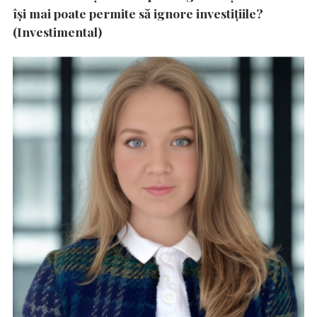
își mai poate permite să ignore investițiile?
(Investimental)