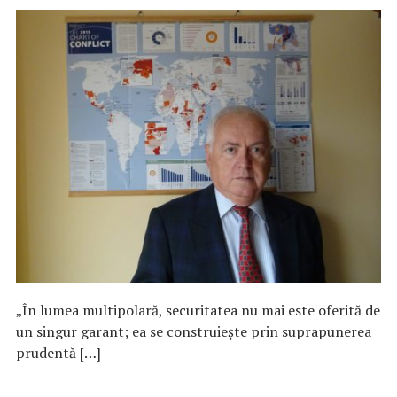
„În lumea multipolară, securitatea nu mai este oferită de
un singur garant; ea se construiește prin suprapunerea
prudentă […]