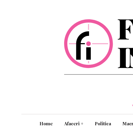
Home
Afaceri
+
Politica
Mac