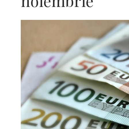
noiembrie