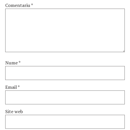
Comentariu
*
Nume
*
Email
*
Site web