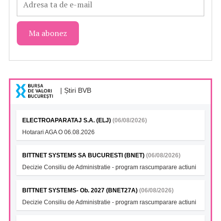
| Știri BVB
ELECTROAPARATAJ S.A. (ELJ)
(06/08/2026)
Hotarari AGA O 06.08.2026
BITTNET SYSTEMS SA BUCURESTI (BNET)
(06/08/2026)
Decizie Consiliu de Administratie - program rascumparare actiuni
BITTNET SYSTEMS- Ob. 2027 (BNET27A)
(06/08/2026)
Decizie Consiliu de Administratie - program rascumparare actiuni