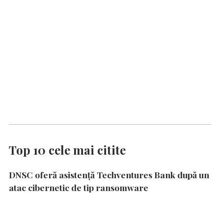
Top 10 cele mai citite
DNSC oferă asistență Techventures Bank după un
atac cibernetic de tip ransomware