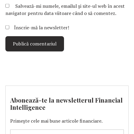
Salvează-mi numele, emailul și site-ul web în acest
navigator pentru data viitoare când o să comentez.
Înscrie-mă la newsletter!
Abonează-te la newsletterul Financial
Intelligence
Primește cele mai bune articole financiare.