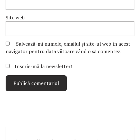
Site web
Salvează-mi numele, emailul și site-ul web în acest
navigator pentru data viitoare când o să comentez.
Înscrie-mă la newsletter!