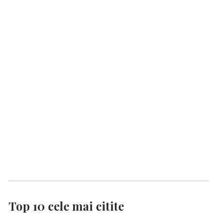
Top 10 cele mai citite