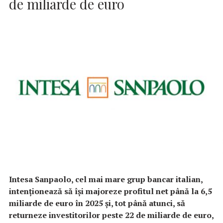
de miliarde de euro
Intesa Sanpaolo, cel mai mare grup bancar italian,
intenţionează să îşi majoreze profitul net până la 6,5
miliarde de euro în 2025 şi, tot până atunci, să
returneze investitorilor peste 22 de miliarde de euro,