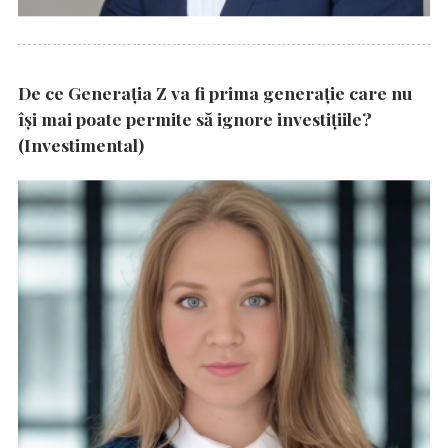
De ce Generația Z va fi prima generație care nu
își mai poate permite să ignore investițiile?
(Investimental)