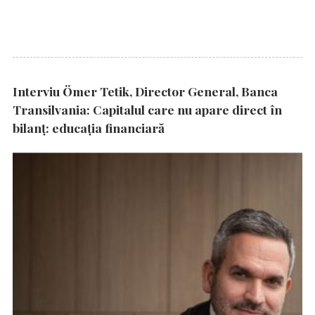
Interviu Ömer Tetik, Director General, Banca
Transilvania: Capitalul care nu apare direct în
bilanț: educația financiară