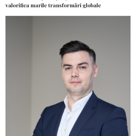
valorifica marile transformări globale