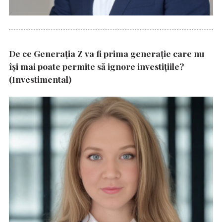
De ce Generația Z va fi prima generație care nu
își mai poate permite să ignore investițiile?
(Investimental)