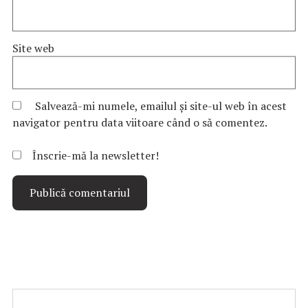
Site web
Salvează-mi numele, emailul și site-ul web în acest
navigator pentru data viitoare când o să comentez.
Înscrie-mă la newsletter!