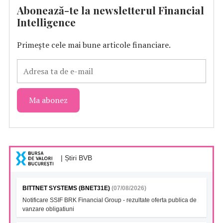
Abonează-te la newsletterul Financial
Intelligence
Primește cele mai bune articole financiare.
| Știri BVB
BITTNET SYSTEMS (BNET31E)
(07/08/2026)
Notificare SSIF BRK Financial Group - rezultate oferta publica de
vanzare obligatiuni