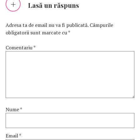
Lasă un răspuns
Adresa ta de email nu va fi publicată.
Câmpurile
obligatorii sunt marcate cu
*
Comentariu
*
Nume
*
Email
*