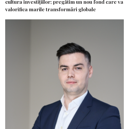
cultura investițiilor; pregătim un nou fond care va
valorifica marile transformări globale