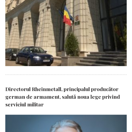
Directorul Rheinmetall, principalul producător
german de armament, salută noua lege privind
serviciul militar