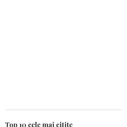
Top 10 cele mai citite