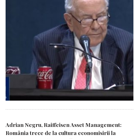
Adrian Negru, Raiffeisen Asset Management:
România trece de la cultura economisirii la