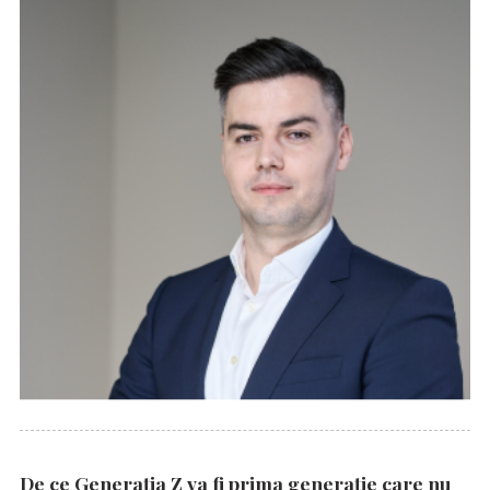
De ce Generația Z va fi prima generație care nu