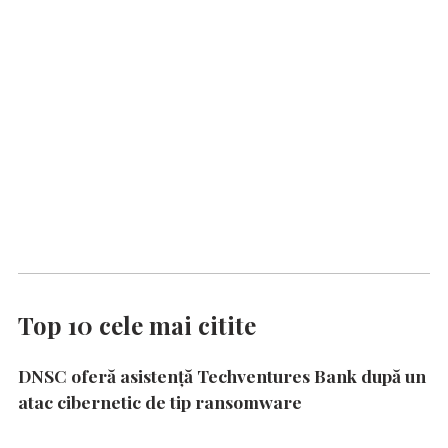
Top 10 cele mai citite
DNSC oferă asistență Techventures Bank după un
atac cibernetic de tip ransomware