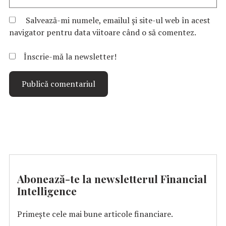
Salvează-mi numele, emailul și site-ul web în acest
navigator pentru data viitoare când o să comentez.
Înscrie-mă la newsletter!
Abonează-te la newsletterul Financial
Intelligence
Primește cele mai bune articole financiare.