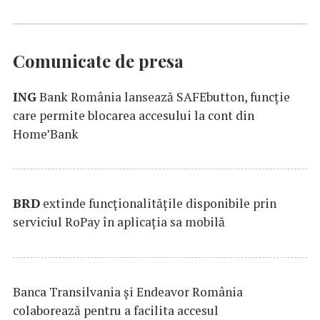
Comunicate de presa
ING
Bank România lansează SAFEbutton, funcţie
care permite blocarea accesului la cont din
Home’Bank
BRD
extinde funcţionalităţile disponibile prin
serviciul RoPay în aplicaţia sa mobilă
Banca Transilvania şi Endeavor România
colaborează pentru a facilita accesul