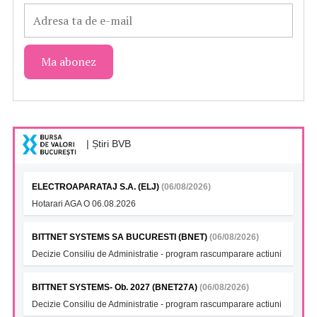
| Știri BVB
ELECTROAPARATAJ S.A. (ELJ)
(06/08/2026)
Hotarari AGA O 06.08.2026
BITTNET SYSTEMS SA BUCURESTI (BNET)
(06/08/2026)
Decizie Consiliu de Administratie - program rascumparare actiuni
BITTNET SYSTEMS- Ob. 2027 (BNET27A)
(06/08/2026)
Decizie Consiliu de Administratie - program rascumparare actiuni