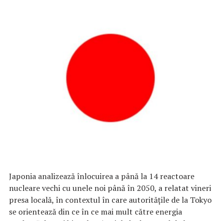
Japonia analizează înlocuirea a până la 14 reactoare
nucleare vechi cu unele noi până în 2050, a relatat vineri
presa locală, în contextul în care autorităţile de la Tokyo
se orientează din ce în ce mai mult către energia