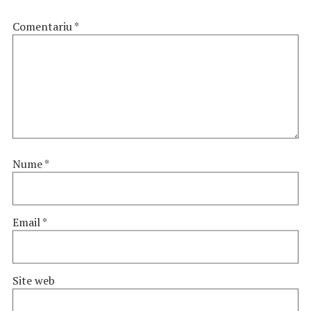
Comentariu
*
Nume
*
Email
*
Site web