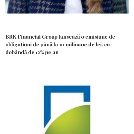
BRK Financial Group lansează o emisiune de
obligațiuni de până la 10 milioane de lei, cu
dobândă de 12% pe an