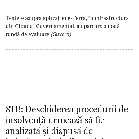
Testele asupra aplicaţiei e-Terra, în infrastructura
din Cloudul Guvernamental, au parcurs o nouă
rundă de evaluare
(Guvern)
STB: Deschiderea procedurii de
insolvenţă urmează să fie
analizată şi dispusă de