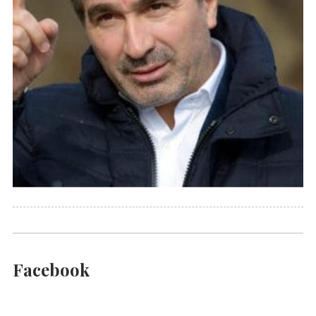
Facebook