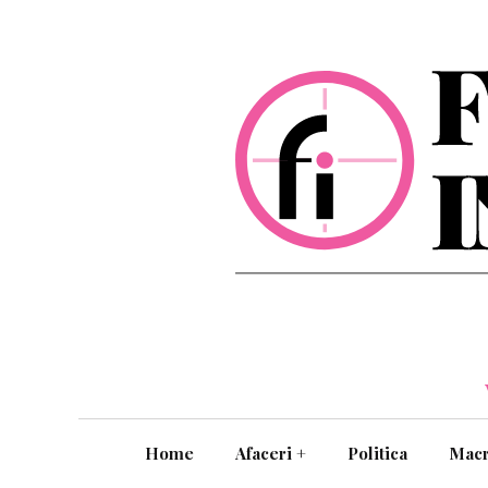
Home
Afaceri
+
Politica
Mac