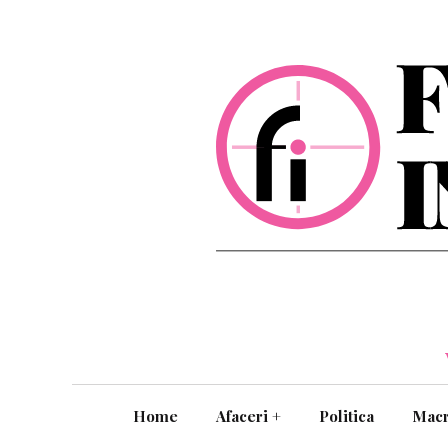
Home
Afaceri
+
Politica
Mac