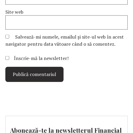
Site web
Salvează-mi numele, emailul și site-ul web în acest
navigator pentru data viitoare când o să comentez.
Înscrie-mă la newsletter!
Abonează-te la newsletterul Financial