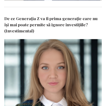
De ce Generația Z va fi prima generație care nu
își mai poate permite să ignore investițiile?
(Investimental)