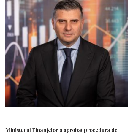
Ministerul Finanțelor a aprobat procedura de