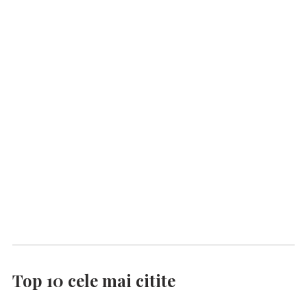
Top 10 cele mai citite