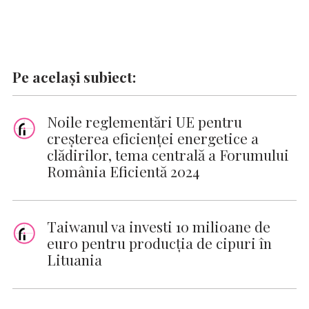
Pe același subiect:
Noile reglementări UE pentru
creșterea eficienței energetice a
clădirilor, tema centrală a Forumului
România Eficientă 2024
Taiwanul va investi 10 milioane de
euro pentru producţia de cipuri în
Lituania