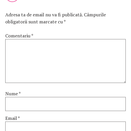
Adresa ta de email nu va fi publicată.
Câmpurile
obligatorii sunt marcate cu
*
Comentariu
*
Nume
*
Email
*