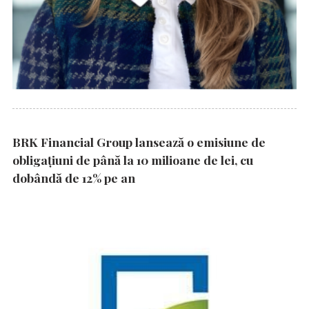
BRK Financial Group lansează o emisiune de
obligațiuni de până la 10 milioane de lei, cu
dobândă de 12% pe an