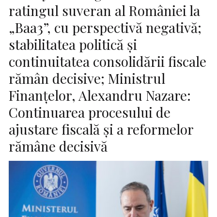
ratingul suveran al României la
„Baa3”, cu perspectivă negativă;
stabilitatea politică și
continuitatea consolidării fiscale
rămân decisive; Ministrul
Finanțelor, Alexandru Nazare:
Continuarea procesului de
ajustare fiscală și a reformelor
rămâne decisivă