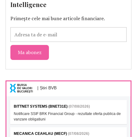
Intelligence
Primește cele mai bune articole financiare.
| Știri BVB
BITTNET SYSTEMS (BNET31E)
(07/08/2026)
Notificare SSIF BRK Financial Group - rezultate oferta publica de
vanzare obligatiuni
MECANICA CEAHLAU (MECF)
(07/08/2026)