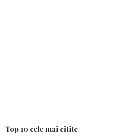
Top 10 cele mai citite