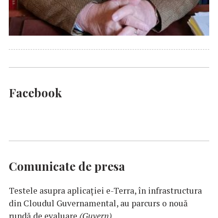
Facebook
Comunicate de presa
Testele asupra aplicaţiei e-Terra, în infrastructura
din Cloudul Guvernamental, au parcurs o nouă
rundă de evaluare
(Guvern)