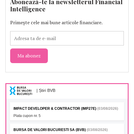
Abonează-te la newsletterul Financial
Intelligence
Primește cele mai bune articole financiare.
| Știri BVB
IMPACT DEVELOPER & CONTRACTOR (IMP27E)
(03/08/2026)
Plata cupon nr. 5
BURSA DE VALORI BUCURESTI SA (BVB)
(03/08/2026)