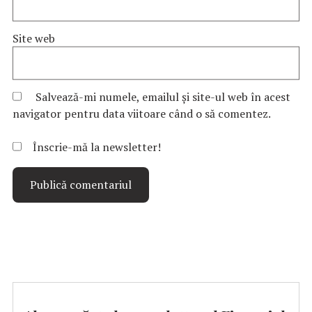
Site web
Salvează-mi numele, emailul și site-ul web în acest
navigator pentru data viitoare când o să comentez.
Înscrie-mă la newsletter!