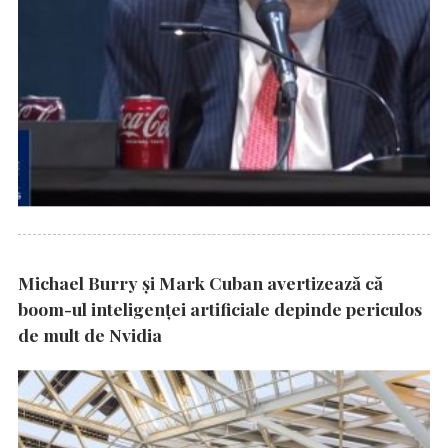
Michael Burry și Mark Cuban avertizează că
boom-ul inteligenței artificiale depinde periculos
de mult de Nvidia