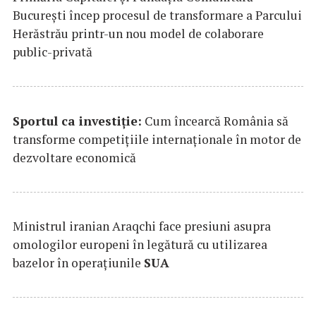
București încep procesul de transformare a Parcului
Herăstrău printr-un nou model de colaborare
public-privată
Sportul ca investiție:
Cum încearcă România să
transforme competițiile internaționale în motor de
dezvoltare economică
Ministrul iranian Araqchi face presiuni asupra
omologilor europeni în legătură cu utilizarea
bazelor în operațiunile
SUA