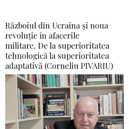
Războiul din Ucraina și noua
revoluție în afacerile
militare. De la superioritatea
tehnologică la superioritatea
adaptativă (Corneliu PIVARIU)