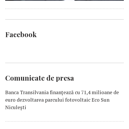
Facebook
Comunicate de presa
Banca Transilvania finanțează cu 71,4 milioane de
euro dezvoltarea parcului fotovoltaic Eco Sun
Niculești