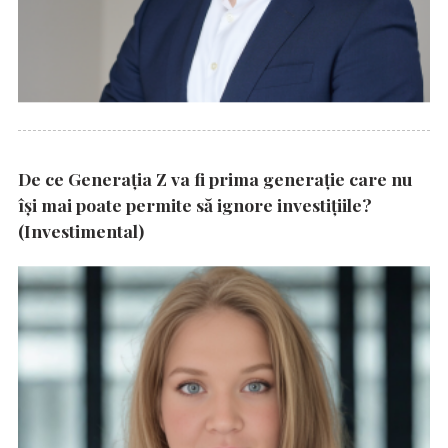
De ce Generația Z va fi prima generație care nu
își mai poate permite să ignore investițiile?
(Investimental)