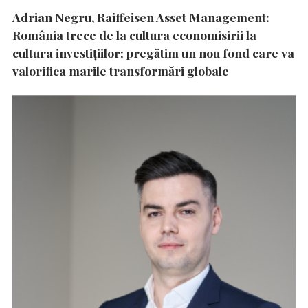
Adrian Negru, Raiffeisen Asset Management:
România trece de la cultura economisirii la
cultura investițiilor; pregătim un nou fond care va
valorifica marile transformări globale