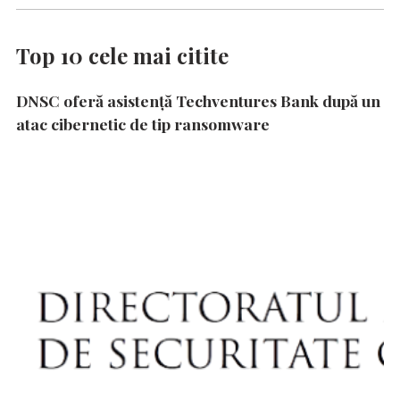
Top 10 cele mai citite
DNSC oferă asistență Techventures Bank după un
atac cibernetic de tip ransomware