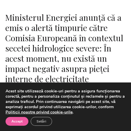
Ministerul Energiei anunţă că a
emis o alertă timpurie către
Comisia Europeană în contextul
secetei hidrologice severe: În
acest moment, nu există un
impact negativ asupra pieţei
interne de electricitate
Acest site utilizează cookie-uri pentru a asigura funcționarea
corectă, pentru a personaliza conținutul și reclamele și pentru a
analiza traficul. Prin continuarea navigării pe acest site, vă
exprimați acordul privind utilizarea cookie-urilor, conform
Politicii noastre privind cookie-urile
.
Accept
Setări