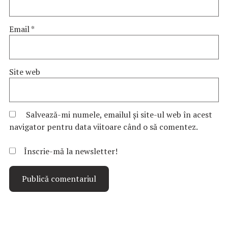
Email
*
Site web
Salvează-mi numele, emailul și site-ul web în acest
navigator pentru data viitoare când o să comentez.
Înscrie-mă la newsletter!