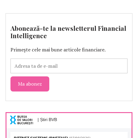
Abonează-te la newsletterul Financial
Intelligence
Primește cele mai bune articole financiare.
| Știri BVB