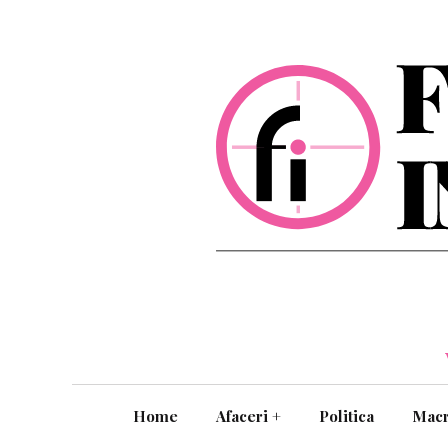
Home
Afaceri
+
Politica
Mac