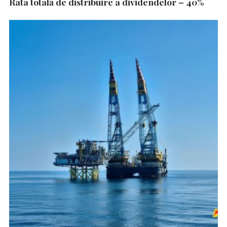
Rata totală de distribuire a dividendelor – 40%