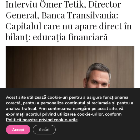
Interviu Ömer Tetik, Director
General, Banca Transilvania:
Capitalul care nu apare direct în
bilanț: educația financiară
Acest site utilizează cookie-uri pentru a asigura funcționarea
corectă, pentru a personaliza conținutul și reclamele și pentru a
analiza traficul. Prin continuarea navigării pe acest site, vă
exprimați acordul privind utilizarea cookie-urilor, conform
Politicii noastre privind cookie-urile
.
Accept
Setări