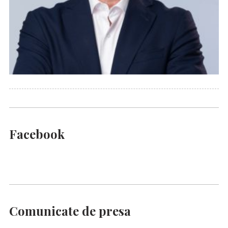
Facebook
Comunicate de presa