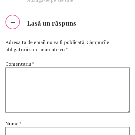
Lasă un răspuns
Adresa ta de email nu va fi publicată.
Câmpurile
obligatorii sunt marcate cu
*
Comentariu
*
Nume
*