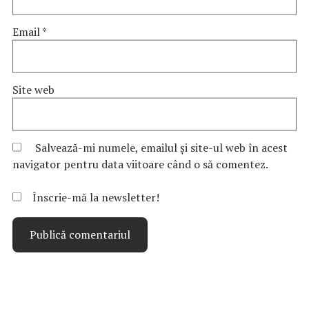
Email
*
Site web
Salvează-mi numele, emailul și site-ul web în acest
navigator pentru data viitoare când o să comentez.
Înscrie-mă la newsletter!