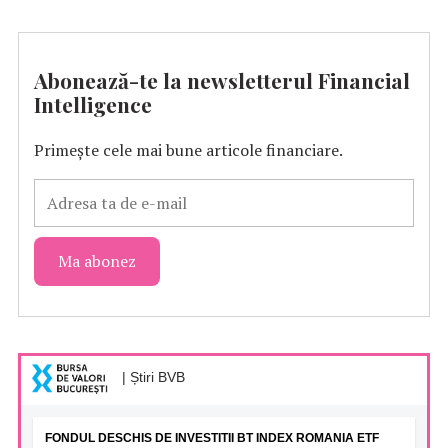
Abonează-te la newsletterul Financial
Intelligence
Primește cele mai bune articole financiare.
| Știri BVB
FONDUL DESCHIS DE INVESTITII BT INDEX ROMANIA ETF