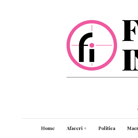
Home
Afaceri
+
Politica
Mac