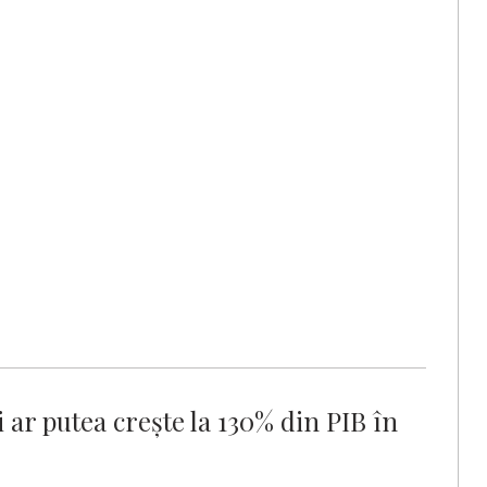
 ar putea creşte la 130% din PIB în