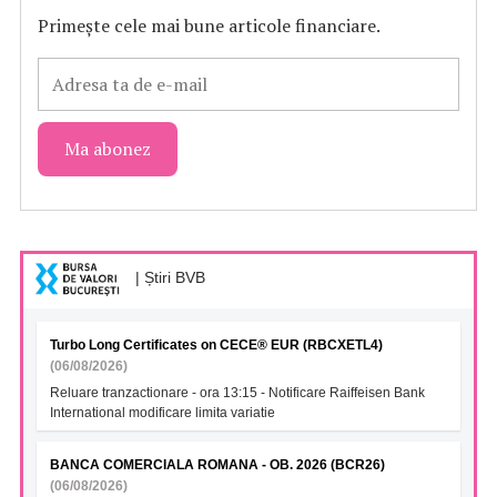
Primește cele mai bune articole financiare.
| Știri BVB
Turbo Long Certificates on CECE® EUR (RBCXETL4)
(06/08/2026)
Reluare tranzactionare - ora 13:15 - Notificare Raiffeisen Bank
International modificare limita variatie
BANCA COMERCIALA ROMANA - OB. 2026 (BCR26)
(06/08/2026)