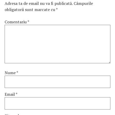
Adresa ta de email nu va fi publicată.
Câmpurile
obligatorii sunt marcate cu
*
Comentariu
*
Nume
*
Email
*