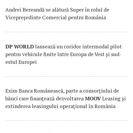
Andrei Bereandă se alătură Super în rolul de
Vicepreședinte Comercial pentru România
DP
WORLD
lansează un coridor intermodal pilot
pentru vehicule finite între Europa de Vest și sud-
estul Europei
Exim Banca Românească, parte a consorțiului de
bănci care finanțează dezvoltarea
MOOV
Leasing și
extinderea leasingului operațional în România