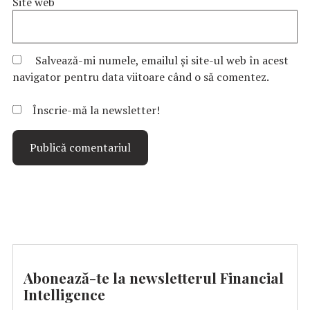
Site web
Salvează-mi numele, emailul și site-ul web în acest
navigator pentru data viitoare când o să comentez.
Înscrie-mă la newsletter!
Abonează-te la newsletterul Financial
Intelligence