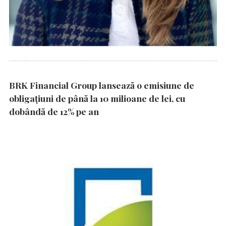
BRK Financial Group lansează o emisiune de
obligațiuni de până la 10 milioane de lei, cu
dobândă de 12% pe an