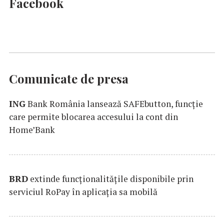
Facebook
Comunicate de presa
ING
Bank România lansează SAFEbutton, funcţie
care permite blocarea accesului la cont din
Home’Bank
BRD
extinde funcţionalităţile disponibile prin
serviciul RoPay în aplicaţia sa mobilă