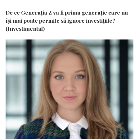
De ce Generația Z va fi prima generație care nu
își mai poate permite să ignore investițiile?
(Investimental)